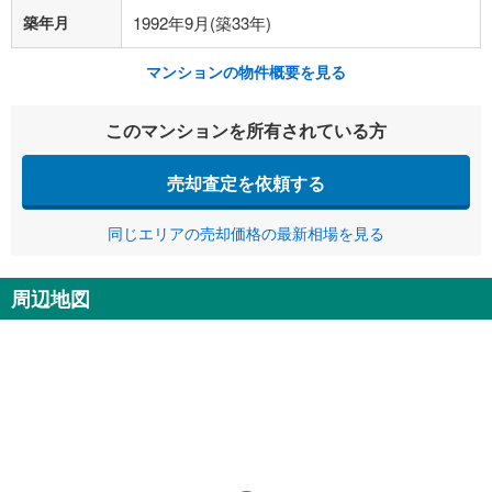
築年月
1992年9月(築33年)
マンションの物件概要を見る
このマンションを所有されている方
売却査定を依頼する
同じエリアの売却価格の最新相場を見る
周辺地図