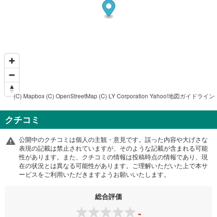
(C) Mapbox
(C) OpenStreetMap
(C) LY Corporation
Yahoo!地図ガイドライン
クチコミ
公開中のクチコミは個人の主観・意見です。誤った内容や大げさな
表現の記載は禁止されていますが、そのような記載が含まれる可能
性があります。また、クチコミの情報は投稿時点の情報であり、現
在の状況とは異なる可能性があります。ご理解いただいた上で本サ
ービスをご利用いただきますようお願いいたします。
総合評価
-