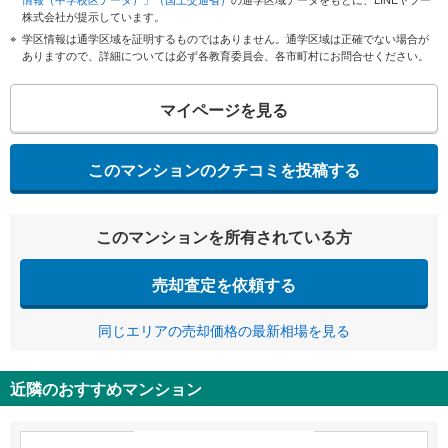
株式会社が提示しています。
学区情報は通学区域を証明するものではありません。通学区域は正確でない場合が
ありますので、詳細については必ず各教育委員会、各市町村にお問合せください。
マイページを見る
このマンションのクチコミを投稿する
このマンションを所有されている方
売却査定を依頼する
同じエリアの売却価格の最新相場を見る
近隣のおすすめマンション