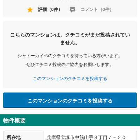
評価（0件）
コメント（0件）
こちらのマンションは、クチコミがまだ投稿されてい
ません。
シャトーカイベのクチコミを待っている方がいます。
ぜひクチコミ投稿のご協力をお願いします。
このマンションのクチコミを投稿する
このマンションのクチコミを投稿する
物件概要
所在地
兵庫県宝塚市中筋山手３丁目７－２０