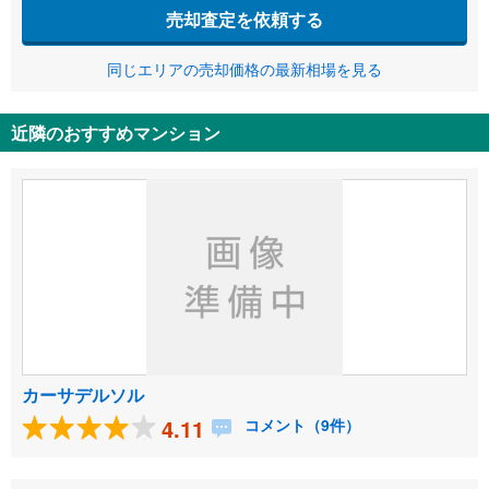
売却査定を依頼する
同じエリアの売却価格の最新相場を見る
近隣のおすすめマンション
カーサデルソル
4.11
コメント（9件）