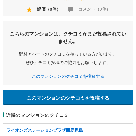
評価（0件）
コメント（0件）
こちらのマンションは、クチコミがまだ投稿されてい
ません。
野村アパートのクチコミを待っている方がいます。
ぜひクチコミ投稿のご協力をお願いします。
このマンションのクチコミを投稿する
このマンションのクチコミを投稿する
近隣のマンションのクチコミ
ライオンズステーションプラザ西鹿児島