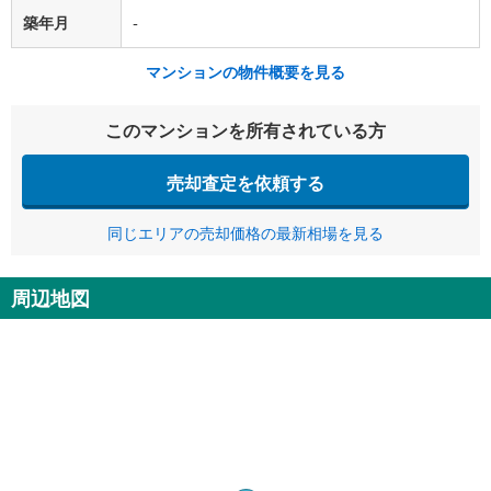
築年月
-
マンションの物件概要を見る
このマンションを所有されている方
売却査定を依頼する
同じエリアの売却価格の最新相場を見る
周辺地図