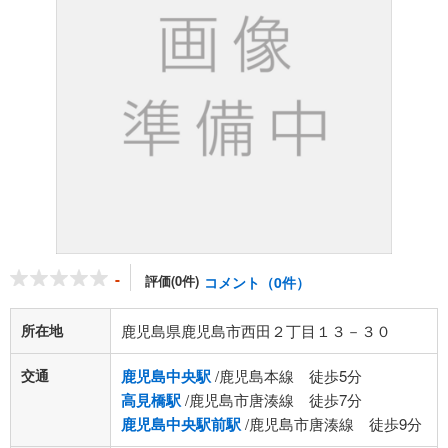
-
評価(0件)
コメント（0件）
所在地
鹿児島県鹿児島市西田２丁目１３－３０
交通
鹿児島中央駅
/鹿児島本線 徒歩5分
高見橋駅
/鹿児島市唐湊線 徒歩7分
鹿児島中央駅前駅
/鹿児島市唐湊線 徒歩9分