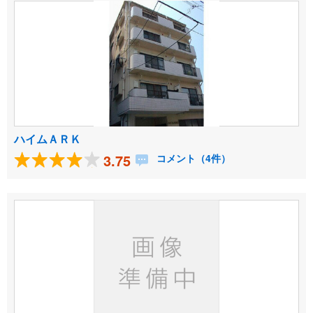
ハイムＡＲＫ
3.75
コメント（4件）