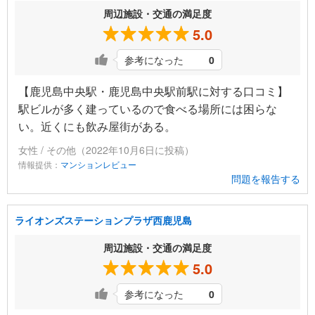
周辺施設・交通の満足度
5.0
参考になった
0
【鹿児島中央駅・鹿児島中央駅前駅に対する口コミ】
駅ビルが多く建っているので食べる場所には困らな
い。近くにも飲み屋街がある。
女性 / その他（2022年10月6日に投稿）
情報提供：
マンションレビュー
問題を報告する
ライオンズステーションプラザ西鹿児島
周辺施設・交通の満足度
5.0
参考になった
0