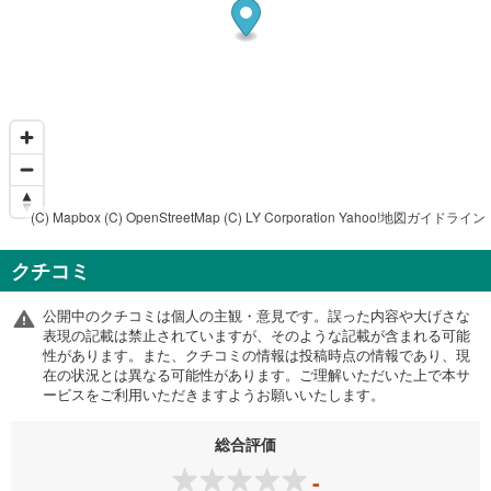
(C) Mapbox
(C) OpenStreetMap
(C) LY Corporation
Yahoo!地図ガイドライン
クチコミ
公開中のクチコミは個人の主観・意見です。誤った内容や大げさな
表現の記載は禁止されていますが、そのような記載が含まれる可能
性があります。また、クチコミの情報は投稿時点の情報であり、現
在の状況とは異なる可能性があります。ご理解いただいた上で本サ
ービスをご利用いただきますようお願いいたします。
総合評価
-