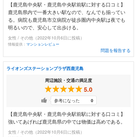
【鹿児島中央駅・鹿児島中央駅前駅に対する口コミ】
鹿児島県内で一番大きい駅なので、なんでも揃ってい
る。病院も鹿児島市立病院が徒歩圏内中央駅は夜でも
明るいので、安心して出歩ける。
女性 / その他（2022年10月6日に投稿）
情報提供：
マンションレビュー
問題を報告する
ライオンズステーションプラザ西鹿児島
周辺施設・交通の満足度
5.0
参考になった
0
【鹿児島中央駅・鹿児島中央駅前駅に対する口コミ】
強いてあげれば鹿児島県の中では物価は高めである。
女性 / その他（2022年10月6日に投稿）