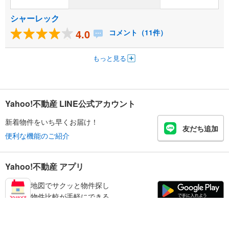
シャーレック
4.0
コメント（11件）
もっと見る
Yahoo!不動産 LINE公式アカウント
新着物件をいち早くお届け！
友だち追加
便利な機能のご紹介
Yahoo!不動産 アプリ
地図でサクッと物件探し
物件比較が手軽にできる
鹿児島市の不動産情報を探す