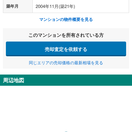
築年月
2004年11月(築21年)
マンションの物件概要を見る
このマンションを所有されている方
売却査定を依頼する
同じエリアの売却価格の最新相場を見る
周辺地図