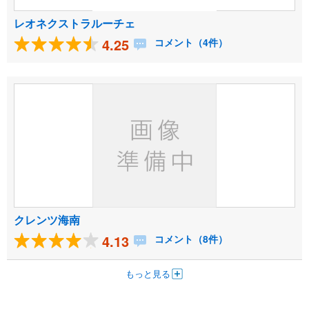
レオネクストラルーチェ
4.25
コメント（4件）
クレンツ海南
4.13
コメント（8件）
もっと見る