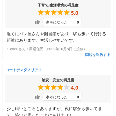
子育て/生活環境の満足度
5.0
参考になった
0
近くにパン屋さんや図書館があり、駅も歩いて行ける
距離にあります。生活しやすいです。
13mini さん / 周辺住民（2022年10月8日に投稿）
問題を報告する
コートデマグノリアⅢ
治安・安全の満足度
4.0
参考になった
0
少し暗いところもありますが、夜に駅から歩いてき
て、怖いと思ったことはありません。