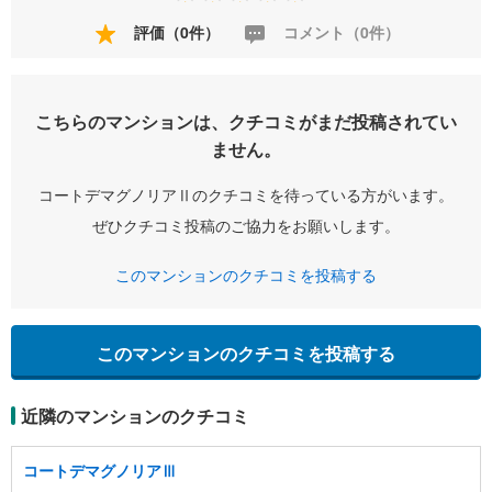
評価（0件）
コメント（0件）
こちらのマンションは、クチコミがまだ投稿されてい
ません。
コートデマグノリアⅡのクチコミを待っている方がいます。
ぜひクチコミ投稿のご協力をお願いします。
このマンションのクチコミを投稿する
このマンションのクチコミを投稿する
近隣のマンションのクチコミ
コートデマグノリアⅢ