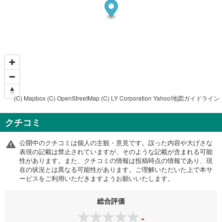
(C) Mapbox
(C) OpenStreetMap
(C) LY Corporation
Yahoo!地図ガイドライン
クチコミ
公開中のクチコミは個人の主観・意見です。誤った内容や大げさな
表現の記載は禁止されていますが、そのような記載が含まれる可能
性があります。また、クチコミの情報は投稿時点の情報であり、現
在の状況とは異なる可能性があります。ご理解いただいた上で本サ
ービスをご利用いただきますようお願いいたします。
総合評価
-