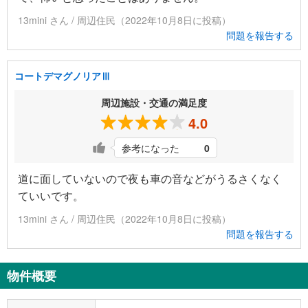
13mini さん / 周辺住民（2022年10月8日に投稿）
問題を報告する
コートデマグノリアⅢ
周辺施設・交通の満足度
4.0
参考になった
0
道に面していないので夜も車の音などがうるさくなく
ていいです。
13mini さん / 周辺住民（2022年10月8日に投稿）
問題を報告する
物件概要