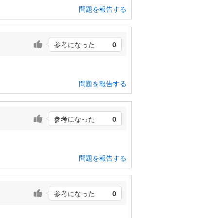
問題を報告する
参考になった
0
問題を報告する
参考になった
0
問題を報告する
参考になった
0