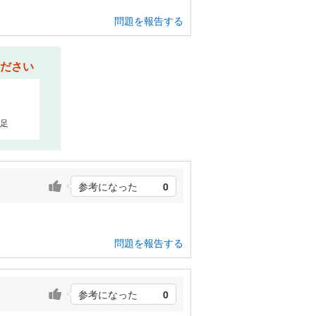
問題を報告する
ださい
足
参考になった
0
問題を報告する
参考になった
0