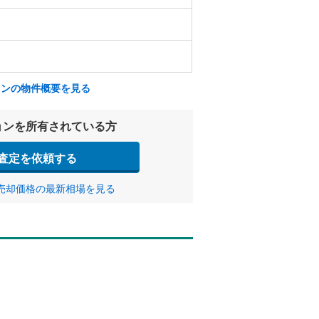
ョンの物件概要を見る
ョンを所有されている方
査定を依頼する
売却価格の最新相場を見る