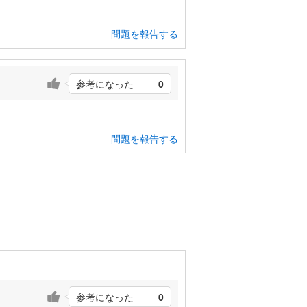
問題を報告する
参考になった
0
問題を報告する
参考になった
0