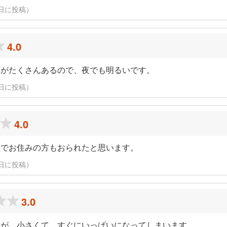
月19日に投稿）
4.0
店がたくさんあるので、夜でも明るいです。
月19日に投稿）
4.0
族でお住みの方もおられたと思います。
月19日に投稿）
3.0
すが、小さくて、すぐにいっぱいになってしまいます。