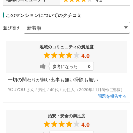
このマンションについてのクチコミ
並び替え
地域のコミュニティの満足度
4.0
参考になった
0
一切の関わりが無い出事も無い掃除も無い
YOUYOU さん / 男性 / 40代 / 元住人（2020年11月5日に投稿）
問題を報告する
治安・安全の満足度
4.0