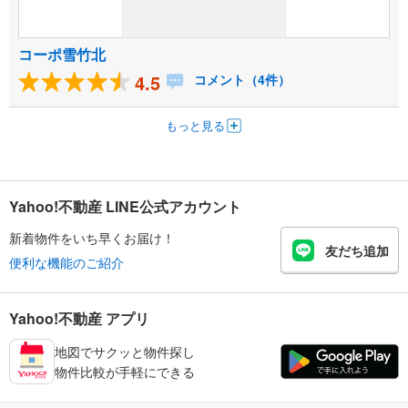
コーポ雪竹北
4.5
コメント（4件）
もっと見る
Yahoo!不動産 LINE公式アカウント
新着物件をいち早くお届け！
友だち追加
便利な機能のご紹介
Yahoo!不動産 アプリ
地図でサクッと物件探し
物件比較が手軽にできる