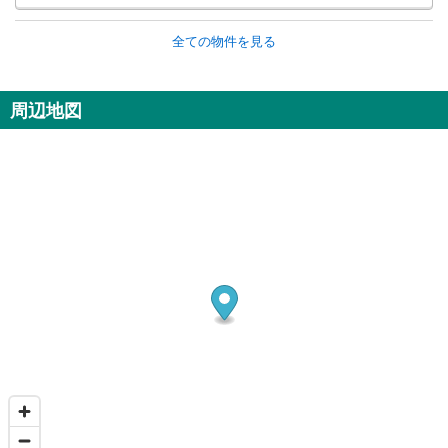
全ての物件を見る
周辺地図