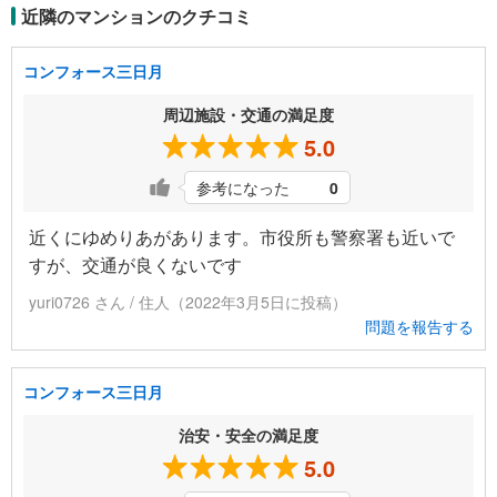
近隣のマンションのクチコミ
コンフォース三日月
周辺施設・交通の満足度
5.0
参考になった
0
近くにゆめりあがあります。市役所も警察署も近いで
すが、交通が良くないです
yuri0726 さん / 住人（2022年3月5日に投稿）
問題を報告する
コンフォース三日月
治安・安全の満足度
5.0