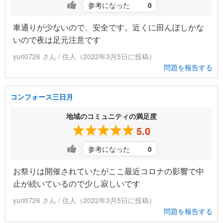
参考になった
0
車通りが少ないので、安全です。近くに田んぼしかな
いので夜は足元注意です
yuri0726 さん / 住人（2022年3月5日に投稿）
問題を報告する
コンフォース三日月
地域のコミュニティの満足度
5.0
参考になった
0
お祭りは開催されていたがここ最近コロナの影響で中
止が続いているので少し寂しいです
yuri0726 さん / 住人（2022年3月5日に投稿）
問題を報告する