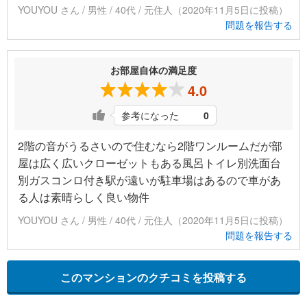
YOUYOU さん / 男性 / 40代 / 元住人（2020年11月5日に投稿）
問題を報告する
お部屋自体の満足度
4.0
参考になった
0
2階の音がうるさいので住むなら2階ワンルームだが部
屋は広く広いクローゼットもある風呂トイレ別洗面台
別ガスコンロ付き駅が遠いが駐車場はあるので車があ
る人は素晴らしく良い物件
YOUYOU さん / 男性 / 40代 / 元住人（2020年11月5日に投稿）
問題を報告する
このマンションのクチコミを投稿する