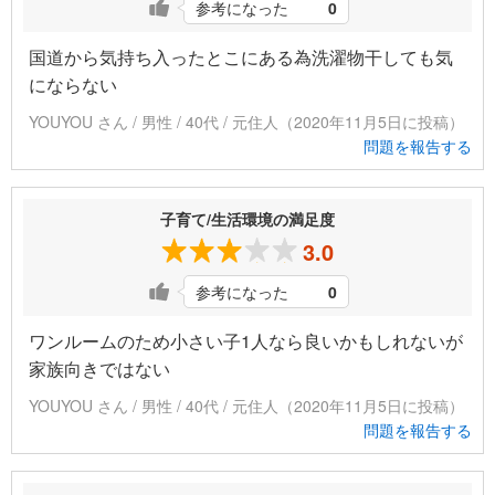
参考になった
0
国道から気持ち入ったとこにある為洗濯物干しても気
にならない
YOUYOU さん / 男性 / 40代 / 元住人（2020年11月5日に投稿）
問題を報告する
子育て/生活環境の満足度
3.0
参考になった
0
ワンルームのため小さい子1人なら良いかもしれないが
家族向きではない
YOUYOU さん / 男性 / 40代 / 元住人（2020年11月5日に投稿）
問題を報告する