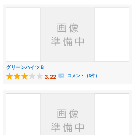
グリーンハイツＢ
3.22
コメント（3件）