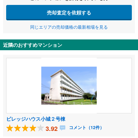
売却査定を依頼する
同じエリアの売却価格の最新相場を見る
近隣のおすすめマンション
ビレッジハウス小城２号棟
3.92
コメント（12件）