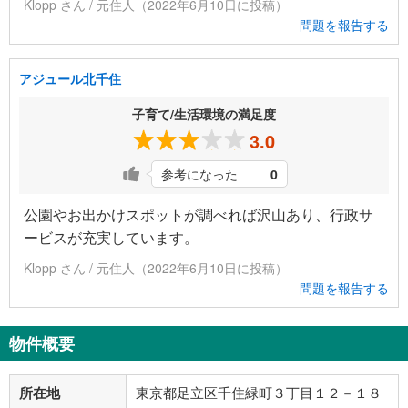
Klopp さん / 元住人（2022年6月10日に投稿）
問題を報告する
アジュール北千住
子育て/生活環境の満足度
3.0
参考になった
0
公園やお出かけスポットが調べれば沢山あり、行政サ
ービスが充実しています。
Klopp さん / 元住人（2022年6月10日に投稿）
問題を報告する
物件概要
所在地
東京都足立区千住緑町３丁目１２－１８