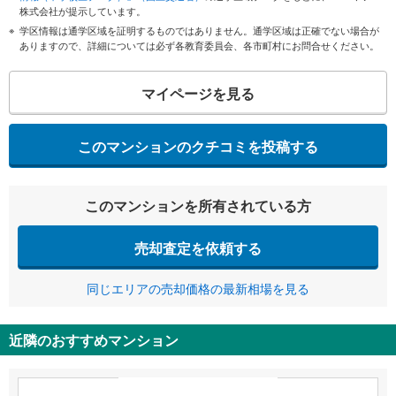
株式会社が提示しています。
学区情報は通学区域を証明するものではありません。通学区域は正確でない場合が
ありますので、詳細については必ず各教育委員会、各市町村にお問合せください。
マイページを見る
このマンションのクチコミを投稿する
このマンションを所有されている方
売却査定を依頼する
同じエリアの売却価格の最新相場を見る
近隣のおすすめマンション