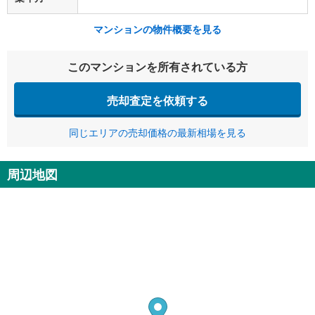
マンションの物件概要を見る
このマンションを所有されている方
売却査定を依頼する
同じエリアの売却価格の最新相場を見る
周辺地図