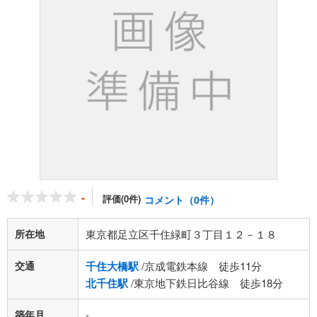
-
評価(0件)
コメント（0件）
所在地
東京都足立区千住緑町３丁目１２－１８
交通
千住大橋駅
/京成電鉄本線 徒歩11分
北千住駅
/東京地下鉄日比谷線 徒歩18分
築年月
-