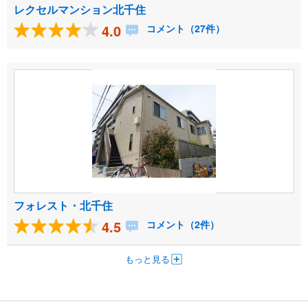
レクセルマンション北千住
4.0
コメント（27件）
フォレスト・北千住
4.5
コメント（2件）
もっと見る