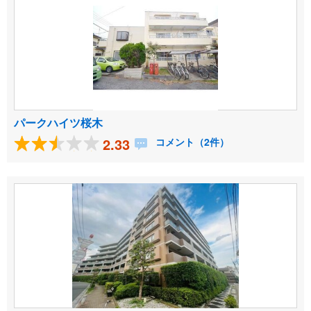
パークハイツ桜木
2.33
コメント（2件）