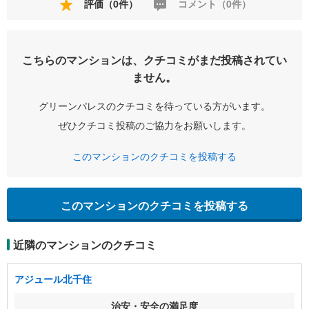
評価（0件）
コメント（0件）
こちらのマンションは、クチコミがまだ投稿されてい
ません。
グリーンパレスのクチコミを待っている方がいます。
ぜひクチコミ投稿のご協力をお願いします。
このマンションのクチコミを投稿する
このマンションのクチコミを投稿する
近隣のマンションのクチコミ
アジュール北千住
治安・安全の満足度