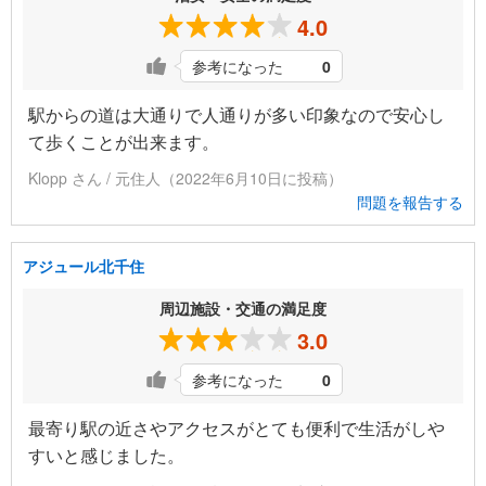
4.0
参考になった
0
駅からの道は大通りで人通りが多い印象なので安心し
て歩くことが出来ます。
Klopp さん / 元住人（2022年6月10日に投稿）
問題を報告する
アジュール北千住
周辺施設・交通の満足度
3.0
参考になった
0
最寄り駅の近さやアクセスがとても便利で生活がしや
すいと感じました。