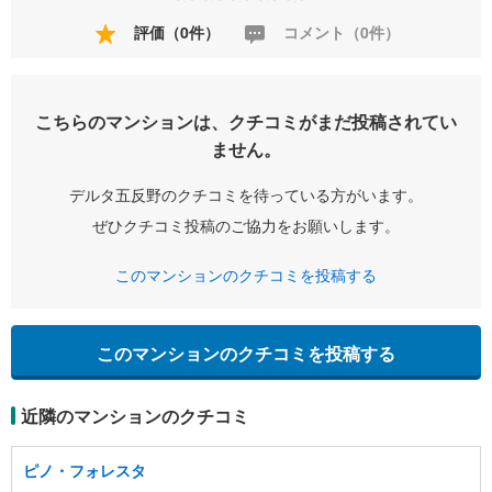
評価（0件）
コメント（0件）
こちらのマンションは、クチコミがまだ投稿されてい
ません。
デルタ五反野のクチコミを待っている方がいます。
ぜひクチコミ投稿のご協力をお願いします。
このマンションのクチコミを投稿する
このマンションのクチコミを投稿する
近隣のマンションのクチコミ
ピノ・フォレスタ