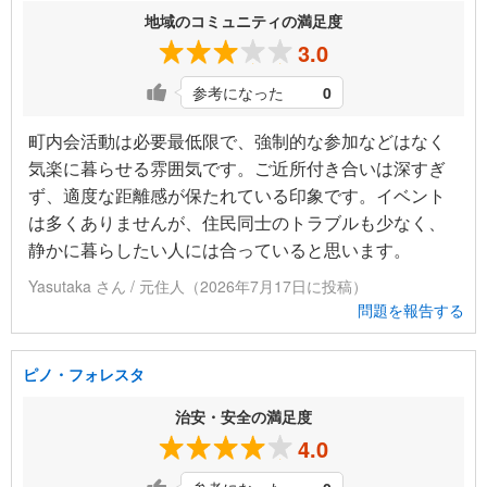
地域のコミュニティの満足度
3.0
参考になった
0
町内会活動は必要最低限で、強制的な参加などはなく
気楽に暮らせる雰囲気です。ご近所付き合いは深すぎ
ず、適度な距離感が保たれている印象です。イベント
は多くありませんが、住民同士のトラブルも少なく、
静かに暮らしたい人には合っていると思います。
Yasutaka さん / 元住人（2026年7月17日に投稿）
問題を報告する
ピノ・フォレスタ
治安・安全の満足度
4.0