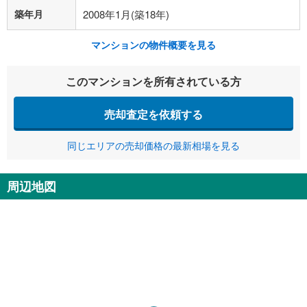
築年月
2008年1月(築18年)
マンションの物件概要を見る
このマンションを所有されている方
売却査定を依頼する
同じエリアの売却価格の最新相場を見る
周辺地図