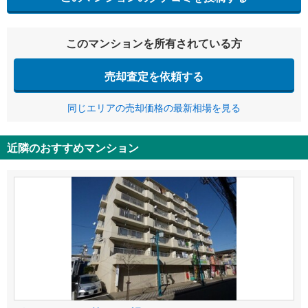
このマンションを所有されている方
売却査定を依頼する
同じエリアの売却価格の最新相場を見る
近隣のおすすめマンション