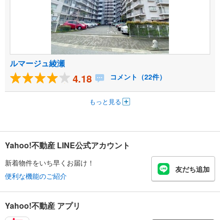
ルマージュ綾瀬
4.18
コメント（22件）
もっと見る
Yahoo!不動産 LINE公式アカウント
新着物件をいち早くお届け！
友だち追加
便利な機能のご紹介
Yahoo!不動産 アプリ