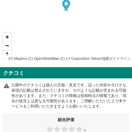
(C) Mapbox
(C) OpenStreetMap
(C) LY Corporation
Yahoo!地図ガイドライン
クチコミ
公開中のクチコミは個人の主観・意見です。誤った内容や大げさな
表現の記載は禁止されていますが、そのような記載が含まれる可能
性があります。また、クチコミの情報は投稿時点の情報であり、現
在の状況とは異なる可能性があります。ご理解いただいた上で本サ
ービスをご利用いただきますようお願いいたします。
総合評価
-