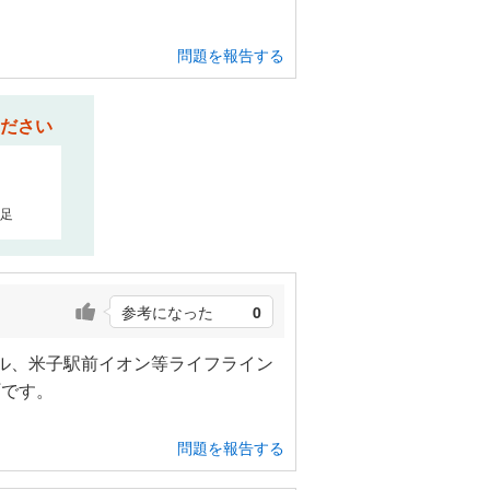
問題を報告する
ださい
足
参考になった
0
ル、米子駅前イオン等ライフライン
町です。
問題を報告する