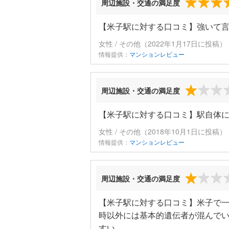
周辺施設・交通の満足度
【米子駅に対する口コミ】強いて
女性 / その他（2022年1月17日に投稿）
情報提供：
マンションレビュー
周辺施設・交通の満足度
【米子駅に対する口コミ】駅自体
女性 / その他（2018年10月1日に投稿）
情報提供：
マンションレビュー
周辺施設・交通の満足度
【米子駅に対する口コミ】米子で
時以外には基本的遺伝者が混んで
すい。