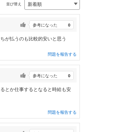
並び替え
参考になった
0
たちが払うのも比較的安いと思う
問題を報告する
参考になった
0
するとか仕事するとなると時給も安
問題を報告する