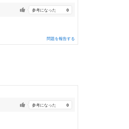
参考になった
0
問題を報告する
参考になった
0