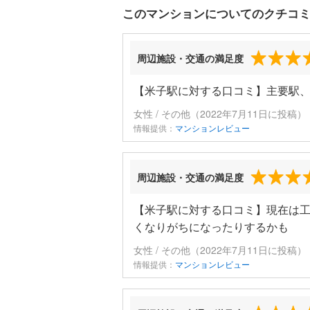
このマンションについてのクチコ
周辺施設・交通の満足度
【米子駅に対する口コミ】主要駅
女性 / その他（2022年7月11日に投稿）
情報提供：
マンションレビュー
周辺施設・交通の満足度
【米子駅に対する口コミ】現在は
くなりがちになったりするかも
女性 / その他（2022年7月11日に投稿）
情報提供：
マンションレビュー