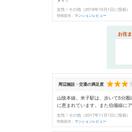
女性 / その他（2018年10月1日に投稿）
情報提供：
マンションレビュー
お住ま
周辺施設・交通の満足度
山陰本線。米子駅は、歩いて5分圏
に恵まれています。また伯備線に
女性 / その他（2017年11月1日に投稿）
情報提供：
マンションレビュー