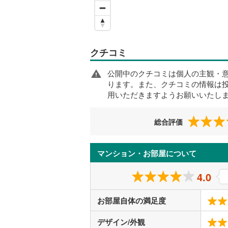
クチコミ
公開中のクチコミは個人の主観・
ります。また、クチコミの情報は
用いただきますようお願いいたし
総合評価
マンション・お部屋について
4.0
お部屋自体の満足度
デザイン/外観