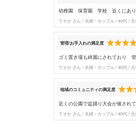
幼稚園 保育園 学校 近くにあ
てそか さん / 夫婦・カップル / 40代 /
管理/お手入れの満足度
ゴミ置き場も綺麗にされており 
てそか さん / 夫婦・カップル / 40代 /
地域のコミュニティの満足度
近くの公園で盆踊り大会が催され
てそか さん / 夫婦・カップル / 40代 /