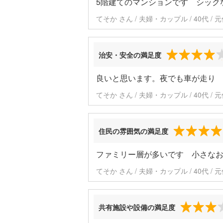
5階建てのマンションです シック
てそか さん / 夫婦・カップル / 40代 /
治安・安全の満足度
良いと思います。夜でも車が走り
てそか さん / 夫婦・カップル / 40代 /
住民の雰囲気の満足度
ファミリー層が多いです 小さな
てそか さん / 夫婦・カップル / 40代 /
共有施設や設備の満足度