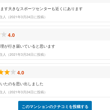
ります大きなスポーツセンターも近くにあります
 元住人（2021年3月24日に投稿）
4.0
管理が行き届いていると思います
 元住人（2021年3月24日に投稿）
4.0
ていたのを思い出しました
 元住人（2021年3月24日に投稿）
このマンションのクチコミを投稿する