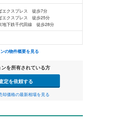
ばエクスプレス 徒歩7分
ばエクスプレス 徒歩25分
京地下鉄千代田線 徒歩28分
ョンの物件概要を見る
ョンを所有されている方
査定を依頼する
売却価格の最新相場を見る