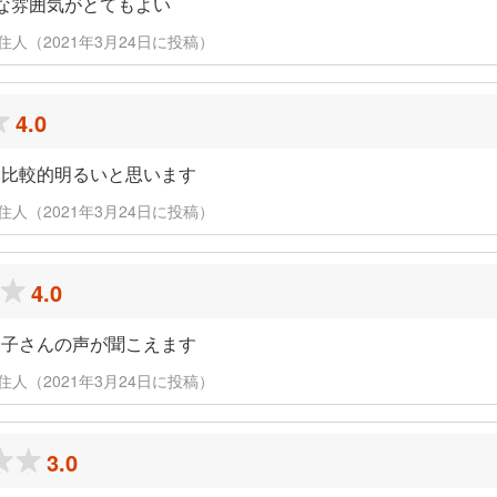
な雰囲気がとてもよい
 元住人（2021年3月24日に投稿）
4.0
 比較的明るいと思います
 元住人（2021年3月24日に投稿）
4.0
お子さんの声が聞こえます
 元住人（2021年3月24日に投稿）
3.0