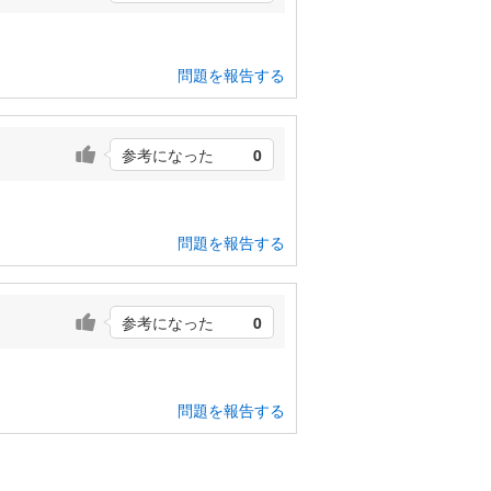
問題を報告する
参考になった
0
問題を報告する
参考になった
0
問題を報告する