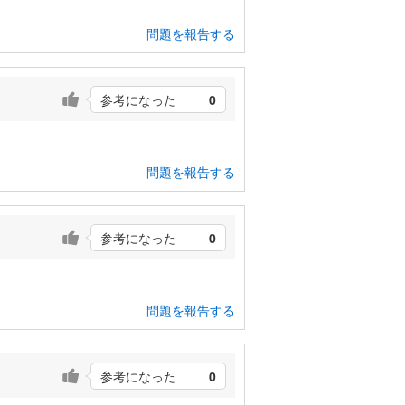
問題を報告する
参考になった
0
問題を報告する
参考になった
0
問題を報告する
参考になった
0