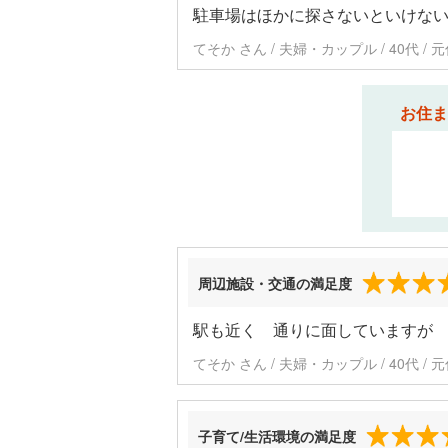
駐車場はほかに探さないといけな
てそか さん / 夫婦・カップル / 40代 /
お住ま
周辺施設・交通の満足度
駅も近く 通りに面していますが
てそか さん / 夫婦・カップル / 40代 /
子育て/生活環境の満足度