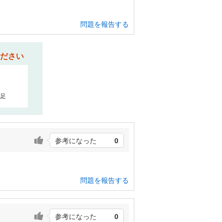
問題を報告する
ださい
足
参考になった
0
問題を報告する
参考になった
0