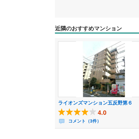
近隣のおすすめマンション
ライオンズマンション五反野第６
4.0
コメント（3件）