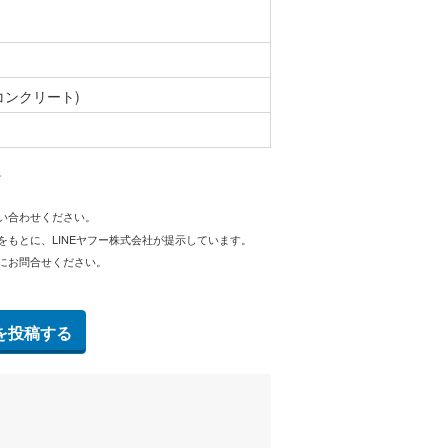
コンクリート)
。
問い合わせください。
をもとに、LINEヤフー株式会社が提示しています。
にお問合せください。
を投稿する