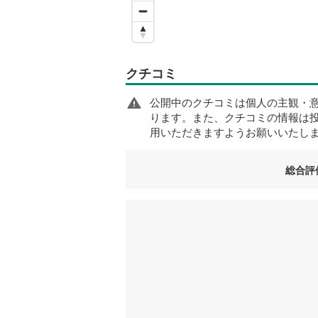
クチコミ
公開中のクチコミは個人の主観・
ります。また、クチコミの情報は
用いただきますようお願いいたし
総合評