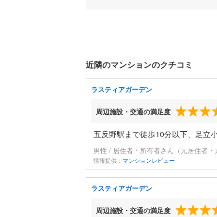
近隣のマンションのクチコミ
ラスティアガーデン
周辺施設・交通の満足度
五反野駅まで徒歩10分以下、足立
男性 / 居住者・所有者さん（元居住者・
情報提供：
マンションレビュー
ラスティアガーデン
周辺施設・交通の満足度