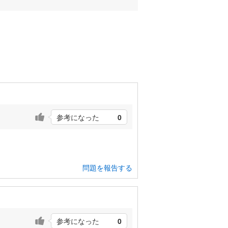
参考になった
0
問題を報告する
参考になった
0