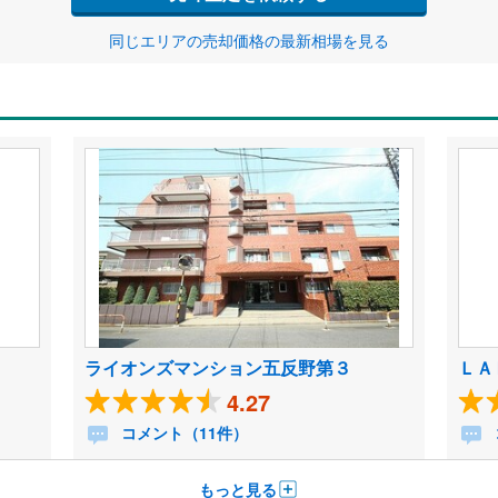
同じエリアの売却価格の最新相場を見る
ライオンズマンション五反野第３
ＬＡ
4.27
コメント（11件）
もっと見る