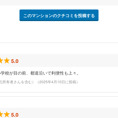
このマンションのクチコミを投稿する
5.0
小学校が目の前、都道沿いで利便性も上々。
元所有者さんを含む）（2025年4月10日に投稿）
5.0