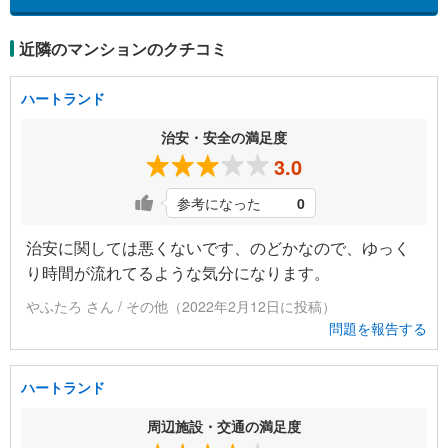
近隣のマンションのクチコミ
ハートランド
治安・安全の満足度
3.0
参考になった
0
治安に関しては悪くないです、のどかなので、ゆっく
り時間が流れてるような気分になります。
やふたろ さん / その他（2022年2月12日に投稿）
問題を報告する
ハートランド
周辺施設・交通の満足度