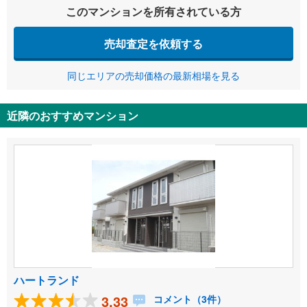
このマンションを所有されている方
売却査定を依頼する
同じエリアの売却価格の最新相場を見る
近隣のおすすめマンション
ハートランド
3.33
コメント（3件）