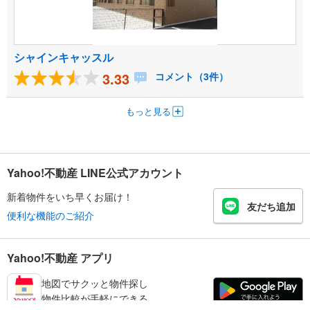
シャインキャッスル
3.33
コメント（3件）
もっと見る
Yahoo!不動産 LINE公式アカウント
新着物件をいち早くお届け！
友だち追加
便利な機能のご紹介
Yahoo!不動産 アプリ
地図でサクッと物件探し
物件比較が手軽にできる