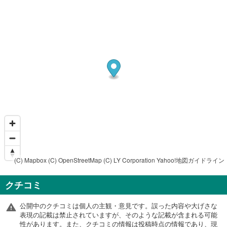
(C) Mapbox
(C) OpenStreetMap
(C) LY Corporation
Yahoo!地図ガイドライン
クチコミ
公開中のクチコミは個人の主観・意見です。誤った内容や大げさな
表現の記載は禁止されていますが、そのような記載が含まれる可能
性があります。また、クチコミの情報は投稿時点の情報であり、現