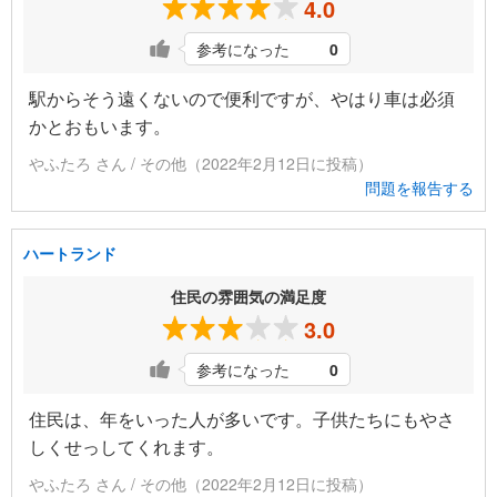
4.0
参考になった
0
駅からそう遠くないので便利ですが、やはり車は必須
かとおもいます。
やふたろ さん / その他（2022年2月12日に投稿）
問題を報告する
ハートランド
住民の雰囲気の満足度
3.0
参考になった
0
住民は、年をいった人が多いです。子供たちにもやさ
しくせっしてくれます。
やふたろ さん / その他（2022年2月12日に投稿）