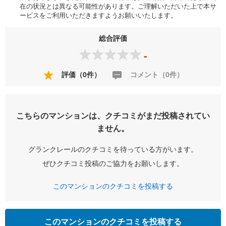
在の状況とは異なる可能性があります。ご理解いただいた上で本サ
ービスをご利用いただきますようお願いいたします。
総合評価
-
評価（0件）
コメント（0件）
こちらのマンションは、クチコミがまだ投稿されてい
ません。
グランクレールのクチコミを待っている方がいます。
ぜひクチコミ投稿のご協力をお願いします。
このマンションのクチコミを投稿する
このマンションのクチコミを投稿する