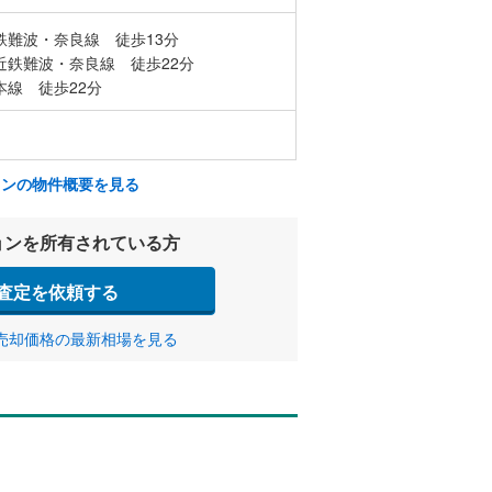
鉄難波・奈良線 徒歩13分
近鉄難波・奈良線 徒歩22分
本線 徒歩22分
ョンの物件概要を見る
ョンを所有されている方
査定を依頼する
売却価格の最新相場を見る