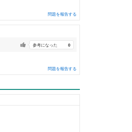
。
問題を報告する
参考になった
0
問題を報告する