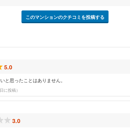
このマンションのクチコミを投稿する
5.0
悪いと思ったことはありません。
月16日に投稿）
3.0