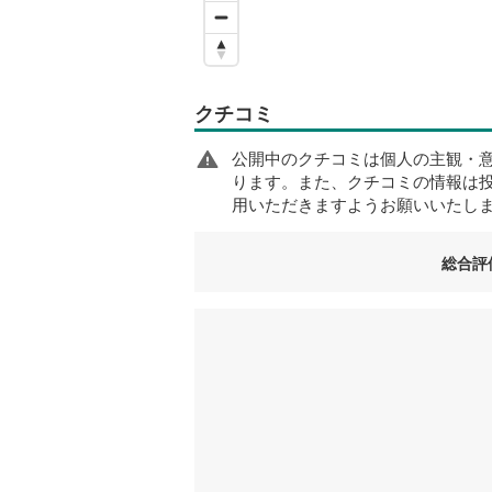
クチコミ
公開中のクチコミは個人の主観・
ります。また、クチコミの情報は
用いただきますようお願いいたし
総合評