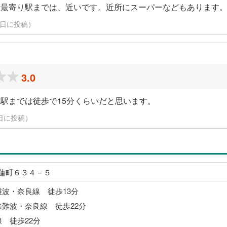
、最寄り駅までは、近いです。近所にスーパーなどもあります
月16日に投稿）
3.0
駅までは徒歩で15分くらいだと思います。
14日に投稿）
蓮町６３４－５
難波・奈良線 徒歩13分
鉄難波・奈良線 徒歩22分
線 徒歩22分