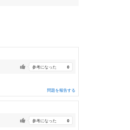
参考になった
0
問題を報告する
参考になった
0