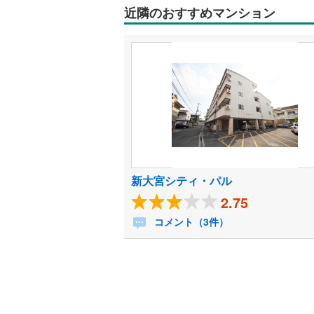
近隣のおすすめマンション
新大宮シティ・パル
2.75
コメント（3件）