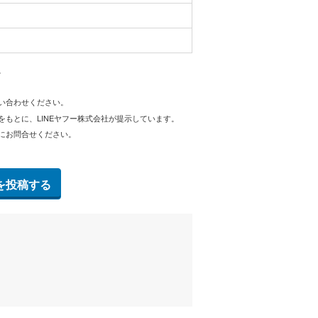
。
問い合わせください。
をもとに、LINEヤフー株式会社が提示しています。
にお問合せください。
を投稿する