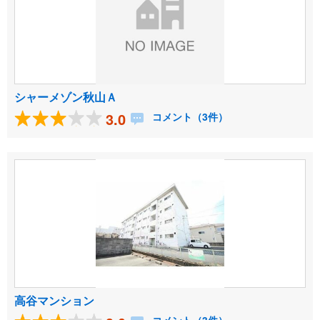
シャーメゾン秋山Ａ
3.0
コメント（3件）
高谷マンション