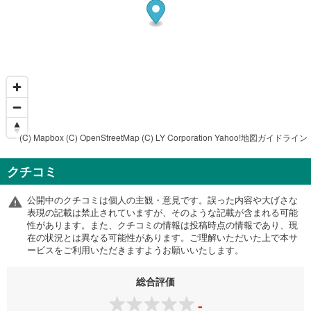
(C) Mapbox
(C) OpenStreetMap
(C) LY Corporation
Yahoo!地図ガイドライン
クチコミ
公開中のクチコミは個人の主観・意見です。誤った内容や大げさな
表現の記載は禁止されていますが、そのような記載が含まれる可能
性があります。また、クチコミの情報は投稿時点の情報であり、現
在の状況とは異なる可能性があります。ご理解いただいた上で本サ
ービスをご利用いただきますようお願いいたします。
総合評価
-