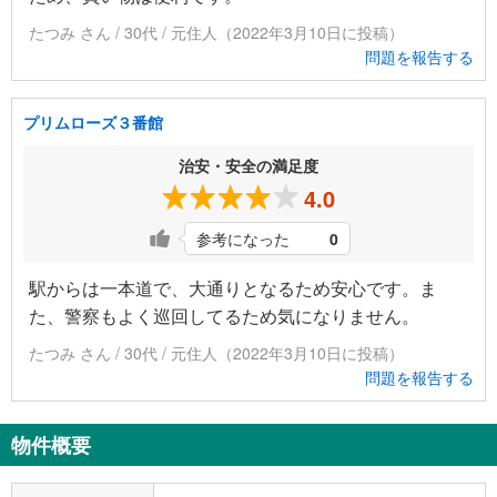
たつみ さん / 30代 / 元住人（2022年3月10日に投稿）
問題を報告する
プリムローズ３番館
治安・安全の満足度
4.0
参考になった
0
駅からは一本道で、大通りとなるため安心です。ま
た、警察もよく巡回してるため気になりません。
たつみ さん / 30代 / 元住人（2022年3月10日に投稿）
問題を報告する
物件概要