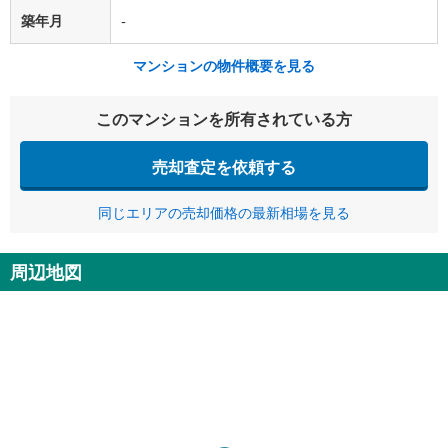
築年月
-
マンションの物件概要を見る
このマンションを所有されている方
売却査定を依頼する
同じエリアの売却価格の最新相場を見る
周辺地図