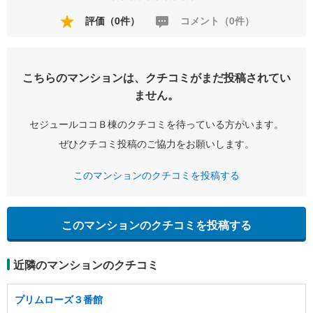
評価（0件）
コメント（0件）
こちらのマンションは、クチコミがまだ投稿されてい
ません。
セジュールココＢ棟のクチコミを待っている方がいます。
ぜひクチコミ投稿のご協力をお願いします。
このマンションのクチコミを投稿する
このマンションのクチコミを投稿する
近隣のマンションのクチコミ
プリムローズ３番館