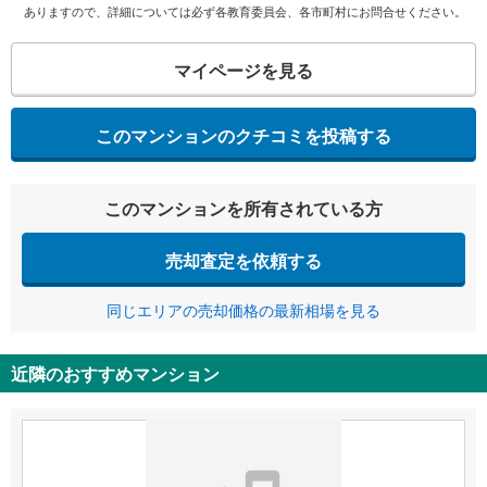
ありますので、詳細については必ず各教育委員会、各市町村にお問合せください。
マイページを見る
このマンションのクチコミを投稿する
このマンションを所有されている方
売却査定を依頼する
同じエリアの売却価格の最新相場を見る
近隣のおすすめマンション