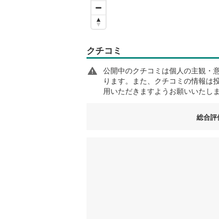
クチコミ
公開中のクチコミは個人の主観・
ります。また、クチコミの情報は
用いただきますようお願いいたし
総合評