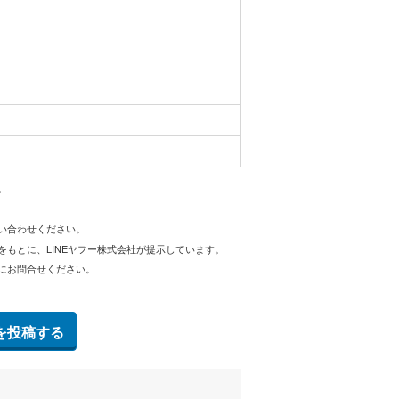
。
問い合わせください。
をもとに、LINEヤフー株式会社が提示しています。
にお問合せください。
を投稿する