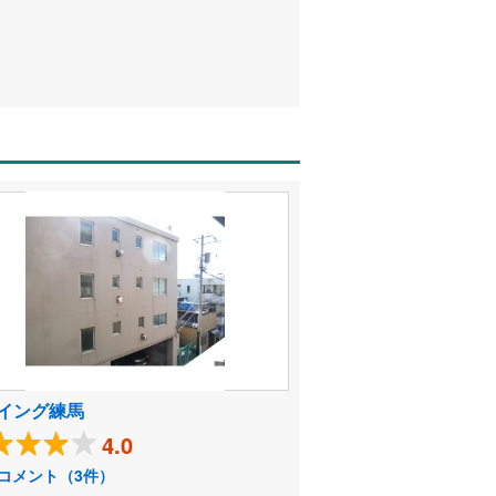
イング練馬
4.0
コメント（3件）