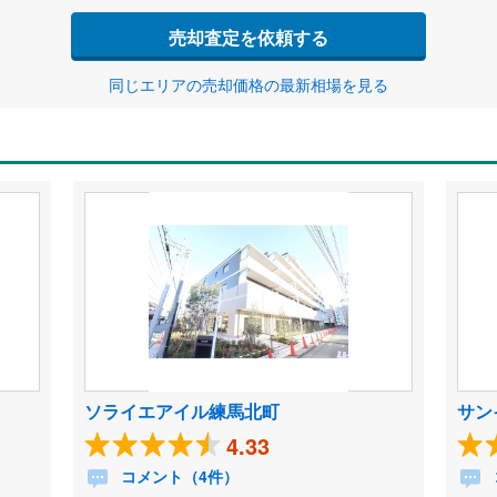
売却査定を依頼する
同じエリアの売却価格の最新相場を見る
ソライエアイル練馬北町
サン
4.33
コメント（4件）