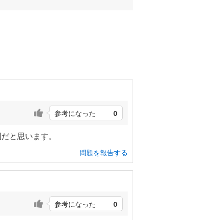
参考になった
0
利だと思います。
問題を報告する
参考になった
0