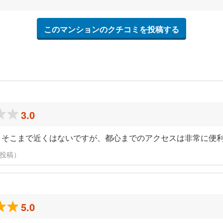
このマンションのクチコミを投稿する
3.0
。そこまで近くはないですが、都心までのアクセスは非常に便
に投稿）
5.0