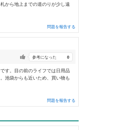
改札から地上までの道のりが少し遠
問題を報告する
参考になった
0
いです。目の前のライフでは日用品
す。池袋からも近いため、買い物も
問題を報告する