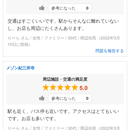
参考になった
0
交通はすごくいいです。駅からそんなに離れていない
し、お店も周辺にたくさんあります。
りーら さん / 女性 / ファミリー / 30代 / 周辺住民（2022年3月
10日に投稿）
問題を報告する
メゾン紀三井寺
周辺施設・交通の満足度
5.0
参考になった
0
駅も近く、バス停も近いです。アクセスはとてもいい
です。お店も多いです。
りーら さん / 女性 / ファミリー / 30代 / 周辺住民（2022年3月