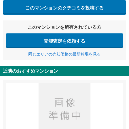
このマンションのクチコミを投稿する
このマンションを所有されている方
売却査定を依頼する
同じエリアの売却価格の最新相場を見る
近隣のおすすめマンション