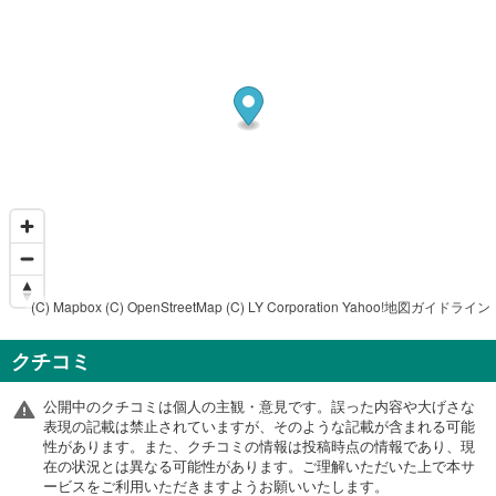
(C) Mapbox
(C) OpenStreetMap
(C) LY Corporation
Yahoo!地図ガイドライン
クチコミ
公開中のクチコミは個人の主観・意見です。誤った内容や大げさな
表現の記載は禁止されていますが、そのような記載が含まれる可能
性があります。また、クチコミの情報は投稿時点の情報であり、現
在の状況とは異なる可能性があります。ご理解いただいた上で本サ
ービスをご利用いただきますようお願いいたします。