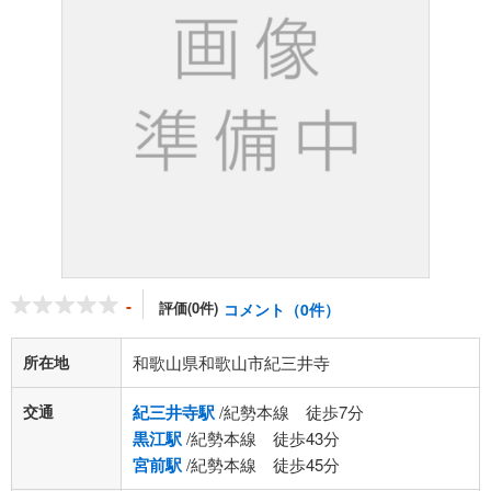
-
評価(0件)
コメント（0件）
所在地
和歌山県和歌山市紀三井寺
交通
紀三井寺駅
/紀勢本線 徒歩7分
黒江駅
/紀勢本線 徒歩43分
宮前駅
/紀勢本線 徒歩45分