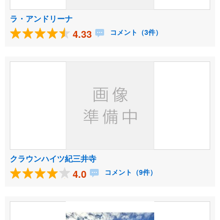
ラ・アンドリーナ
4.33
コメント（3件）
クラウンハイツ紀三井寺
4.0
コメント（9件）