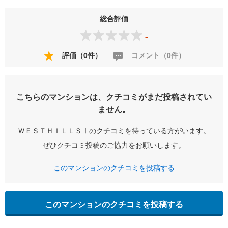
総合評価
-
評価（0件）
コメント（0件）
こちらのマンションは、クチコミがまだ投稿されてい
ません。
ＷＥＳＴＨＩＬＬＳⅠのクチコミを待っている方がいます。
ぜひクチコミ投稿のご協力をお願いします。
このマンションのクチコミを投稿する
このマンションのクチコミを投稿する