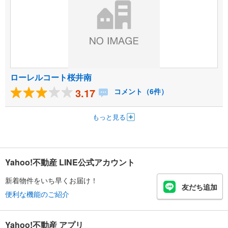
ローレルコート桜井南
3.17
コメント（6件）
もっと見る
Yahoo!不動産 LINE公式アカウント
新着物件をいち早くお届け！
友だち追加
便利な機能のご紹介
Yahoo!不動産 アプリ