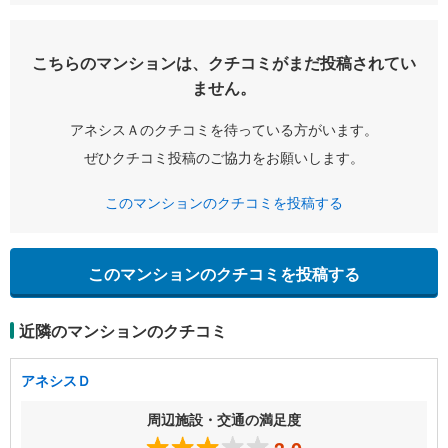
こちらのマンションは、クチコミがまだ投稿されてい
ません。
アネシスＡのクチコミを待っている方がいます。
ぜひクチコミ投稿のご協力をお願いします。
このマンションのクチコミを投稿する
このマンションのクチコミを投稿する
近隣のマンションのクチコミ
アネシスＤ
周辺施設・交通の満足度