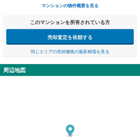
マンションの物件概要を見る
このマンションを所有されている方
売却査定を依頼する
同じエリアの売却価格の最新相場を見る
周辺地図