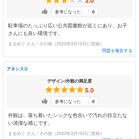
3.0
参考になった
0
駐車場のたっぷり広い公共図書館が近くにあり、お子
さんにも良い環境です。
まるめぐ さん / その他（2022年3月10日に投稿）
問題を報告する
アネシスＤ
デザイン/外観の満足度
5.0
参考になった
0
外観は、落ち着いたシックな色合いで汚れの目立たな
い清潔な感じです。
まるめぐ さん / その他（2022年3月10日に投稿）