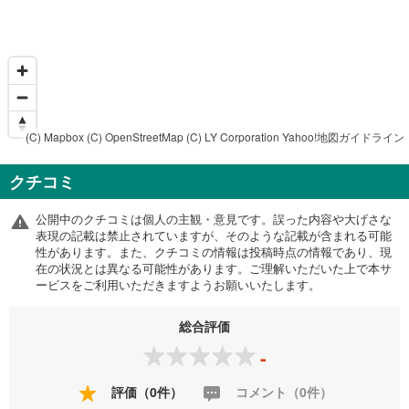
(C) Mapbox
(C) OpenStreetMap
(C) LY Corporation
Yahoo!地図ガイドライン
クチコミ
公開中のクチコミは個人の主観・意見です。誤った内容や大げさな
表現の記載は禁止されていますが、そのような記載が含まれる可能
性があります。また、クチコミの情報は投稿時点の情報であり、現
在の状況とは異なる可能性があります。ご理解いただいた上で本サ
ービスをご利用いただきますようお願いいたします。
総合評価
-
評価（0件）
コメント（0件）