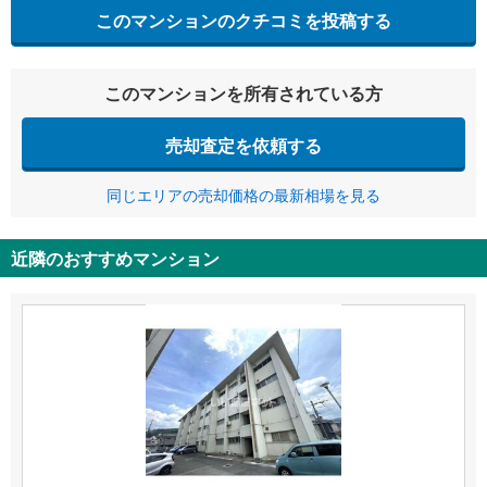
このマンションのクチコミを投稿する
このマンションを所有されている方
売却査定を依頼する
同じエリアの売却価格の最新相場を見る
近隣のおすすめマンション