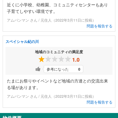
近くに小学校、幼稚園、コミュニティセンターもあり
子育てしやすい環境です。
アムパンマン さん / 元住人（2022年3月11日に投稿）
問題を報告する
スペイシャル紀の川
地域のコミュニティの満足度
1.0
参考になった
0
たまにお祭りやイベントなど地域の方達との交流出来
る場があります。
アムパンマン さん / 元住人（2022年3月11日に投稿）
問題を報告する