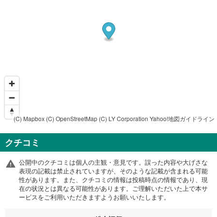
(C) Mapbox
(C) OpenStreetMap
(C) LY Corporation
Yahoo!地図ガイドライン
クチコミ
公開中のクチコミは個人の主観・意見です。誤った内容や大げさな
表現の記載は禁止されていますが、そのような記載が含まれる可能
性があります。また、クチコミの情報は投稿時点の情報であり、現
在の状況とは異なる可能性があります。ご理解いただいた上で本サ
ービスをご利用いただきますようお願いいたします。