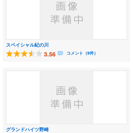
スペイシャル紀の川
3.56
コメント（9件）
グランドハイツ野崎