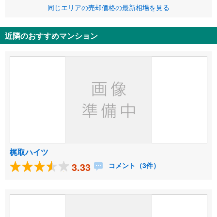
同じエリアの売却価格の最新相場を見る
近隣のおすすめマンション
梶取ハイツ
3.33
コメント（3件）