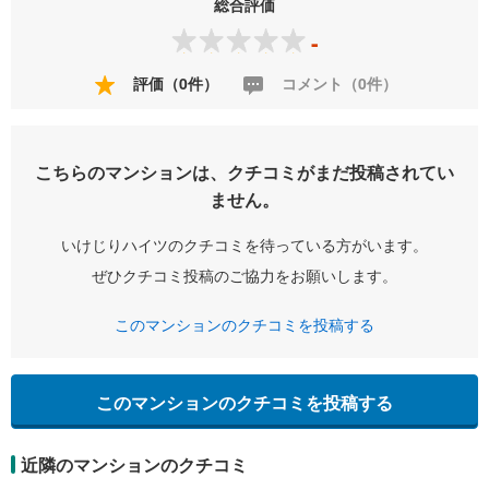
総合評価
-
評価（0件）
コメント（0件）
こちらのマンションは、クチコミがまだ投稿されてい
ません。
いけじりハイツのクチコミを待っている方がいます。
ぜひクチコミ投稿のご協力をお願いします。
このマンションのクチコミを投稿する
このマンションのクチコミを投稿する
近隣のマンションのクチコミ