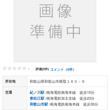
-
評価(0件)
コメント（0件）
所在地
和歌山県和歌山市梶取１６０－９
交通
紀ノ川駅
/南海電鉄南海本線 徒歩15分
東松江駅
/南海電鉄加太支線 徒歩23分
和歌山市駅
/南海電鉄南海本線 徒歩30分