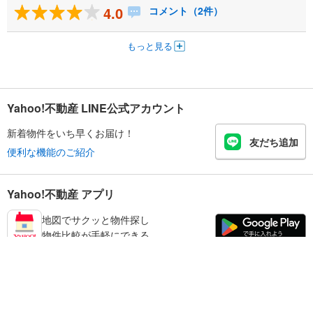
4.0
コメント（2件）
もっと見る
Yahoo!不動産 LINE公式アカウント
新着物件をいち早くお届け！
友だち追加
便利な機能のご紹介
Yahoo!不動産 アプリ
地図でサクッと物件探し
物件比較が手軽にできる
和歌山市の不動産情報を探す