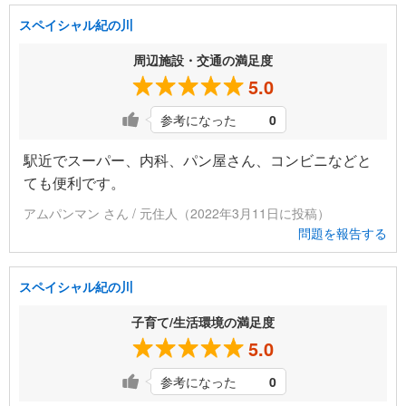
スペイシャル紀の川
周辺施設・交通の満足度
5.0
参考になった
0
駅近でスーパー、内科、パン屋さん、コンビニなどと
ても便利です。
アムパンマン さん / 元住人（2022年3月11日に投稿）
問題を報告する
スペイシャル紀の川
子育て/生活環境の満足度
5.0
参考になった
0