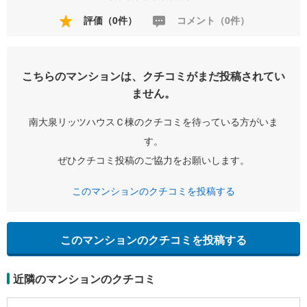
評価（0件）
コメント（0件）
こちらのマンションは、クチコミがまだ投稿されてい
ません。
南大泉リッツハウスＣ棟のクチコミを待っている方がいま
す。
ぜひクチコミ投稿のご協力をお願いします。
このマンションのクチコミを投稿する
このマンションのクチコミを投稿する
近隣のマンションのクチコミ