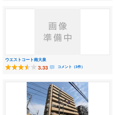
ウエストコート南大泉
3.33
コメント（3件）