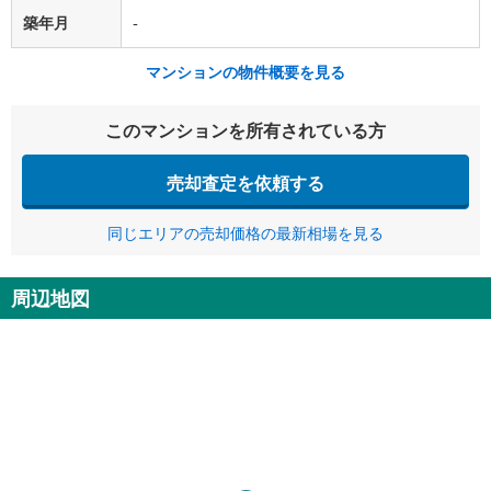
築年月
-
マンションの物件概要を見る
このマンションを所有されている方
売却査定を依頼する
同じエリアの売却価格の最新相場を見る
周辺地図