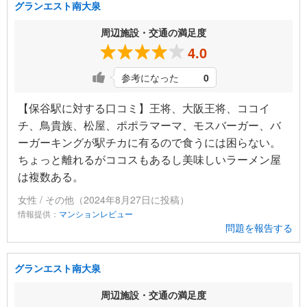
グランエスト南大泉
周辺施設・交通の満足度
4.0
参考になった
0
【保谷駅に対する口コミ】王将、大阪王将、ココイ
チ、鳥貴族、松屋、ポポラマーマ、モスバーガー、バ
ーガーキングが駅チカに有るので食うには困らない。
ちょっと離れるがココスもあるし美味しいラーメン屋
は複数ある。
女性 / その他（2024年8月27日に投稿）
情報提供：
マンションレビュー
問題を報告する
グランエスト南大泉
周辺施設・交通の満足度