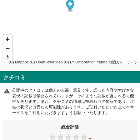
(C) Mapbox
(C) OpenStreetMap
(C) LY Corporation
Yahoo!地図ガイドライン
クチコミ
公開中のクチコミは個人の主観・意見です。誤った内容や大げさな
表現の記載は禁止されていますが、そのような記載が含まれる可能
性があります。また、クチコミの情報は投稿時点の情報であり、現
在の状況とは異なる可能性があります。ご理解いただいた上で本サ
ービスをご利用いただきますようお願いいたします。
総合評価
-