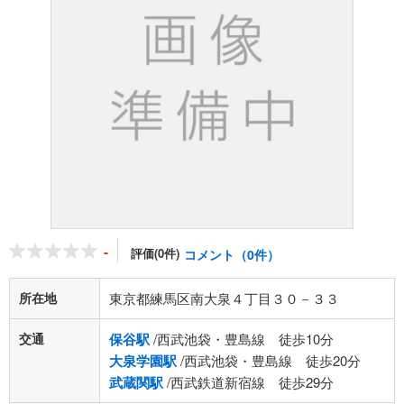
-
評価(0件)
コメント（0件）
所在地
東京都練馬区南大泉４丁目３０－３３
交通
保谷駅
/西武池袋・豊島線 徒歩10分
大泉学園駅
/西武池袋・豊島線 徒歩20分
武蔵関駅
/西武鉄道新宿線 徒歩29分