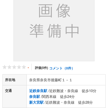
-
評価(0件)
コメント（0件）
所在地
奈良県奈良市後藤町１－１
交通
近鉄奈良駅
/近鉄難波・奈良線 徒歩10分
奈良駅
/関西本線 徒歩24分
新大宮駅
/近鉄難波・奈良線 徒歩28分