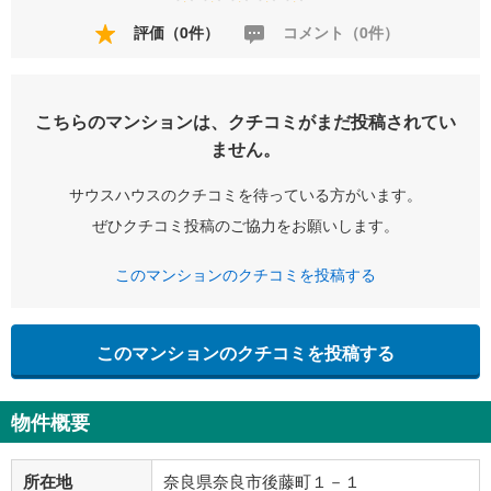
評価（0件）
コメント（0件）
こちらのマンションは、クチコミがまだ投稿されてい
ません。
サウスハウスのクチコミを待っている方がいます。
ぜひクチコミ投稿のご協力をお願いします。
このマンションのクチコミを投稿する
このマンションのクチコミを投稿する
物件概要
所在地
奈良県奈良市後藤町１－１