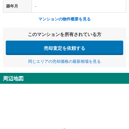
築年月
-
マンションの物件概要を見る
このマンションを所有されている方
売却査定を依頼する
同じエリアの売却価格の最新相場を見る
周辺地図