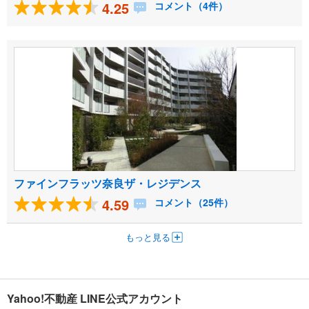
4.25
コメント（4件）
ファインフラッツ奈良ザ・レジデンス
4.59
コメント（25件）
もっと見る
Yahoo!不動産 LINE公式アカウント