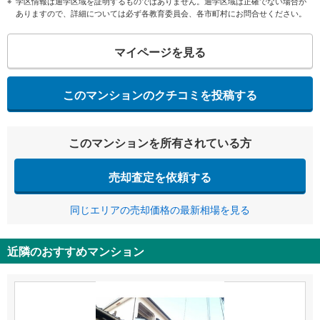
学区情報は通学区域を証明するものではありません。通学区域は正確でない場合が
ありますので、詳細については必ず各教育委員会、各市町村にお問合せください。
マイページを見る
このマンションのクチコミを投稿する
このマンションを所有されている方
売却査定を依頼する
同じエリアの売却価格の最新相場を見る
近隣のおすすめマンション