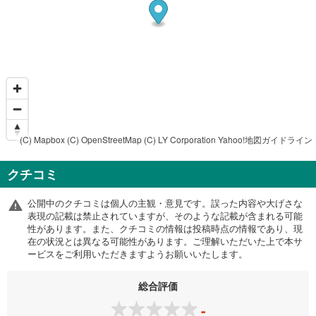
(C) Mapbox
(C) OpenStreetMap
(C) LY Corporation
Yahoo!地図ガイドライン
クチコミ
公開中のクチコミは個人の主観・意見です。誤った内容や大げさな
表現の記載は禁止されていますが、そのような記載が含まれる可能
性があります。また、クチコミの情報は投稿時点の情報であり、現
在の状況とは異なる可能性があります。ご理解いただいた上で本サ
ービスをご利用いただきますようお願いいたします。
総合評価
-