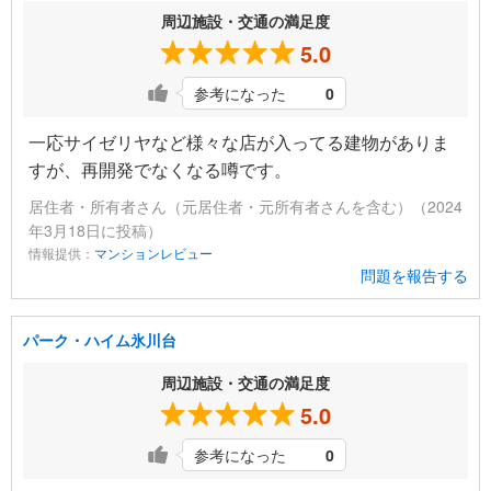
周辺施設・交通の満足度
5.0
参考になった
0
一応サイゼリヤなど様々な店が入ってる建物がありま
すが、再開発でなくなる噂です。
居住者・所有者さん（元居住者・元所有者さんを含む）（2024
年3月18日に投稿）
情報提供：
マンションレビュー
問題を報告する
パーク・ハイム氷川台
周辺施設・交通の満足度
5.0
参考になった
0