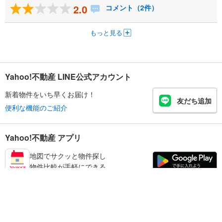
2.0
コメント（2件）
もっと見る
Yahoo!不動産 LINE公式アカウント
新着物件をいち早くお届け！
友だち追加
便利な機能のご紹介
Yahoo!不動産 アプリ
地図でサクッと物件探し
物件比較が手軽にできる
練馬区の不動産情報を探す