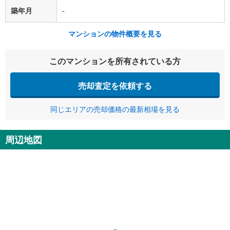
築年月
-
マンションの物件概要を見る
このマンションを所有されている方
売却査定を依頼する
同じエリアの売却価格の最新相場を見る
周辺地図