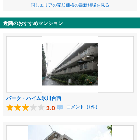
同じエリアの売却価格の最新相場を見る
近隣のおすすめマンション
パーク・ハイム氷川台西
3.0
コメント（1件）