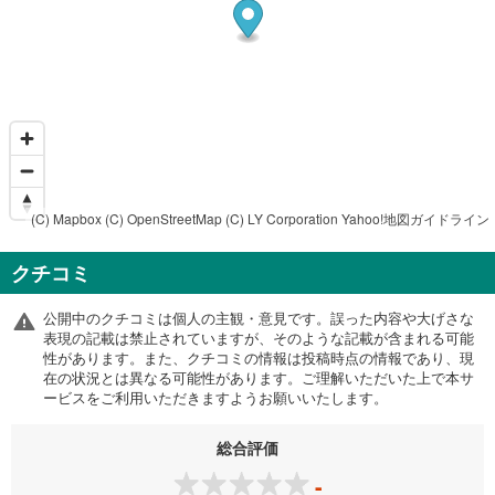
(C) Mapbox
(C) OpenStreetMap
(C) LY Corporation
Yahoo!地図ガイドライン
クチコミ
公開中のクチコミは個人の主観・意見です。誤った内容や大げさな
表現の記載は禁止されていますが、そのような記載が含まれる可能
性があります。また、クチコミの情報は投稿時点の情報であり、現
在の状況とは異なる可能性があります。ご理解いただいた上で本サ
ービスをご利用いただきますようお願いいたします。
総合評価
-