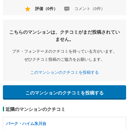
評価（0件）
コメント（0件）
こちらのマンションは、クチコミがまだ投稿されてい
ません。
プチ・フォンテーヌのクチコミを待っている方がいます。
ぜひクチコミ投稿のご協力をお願いします。
このマンションのクチコミを投稿する
このマンションのクチコミを投稿する
近隣のマンションのクチコミ
パーク・ハイム氷川台