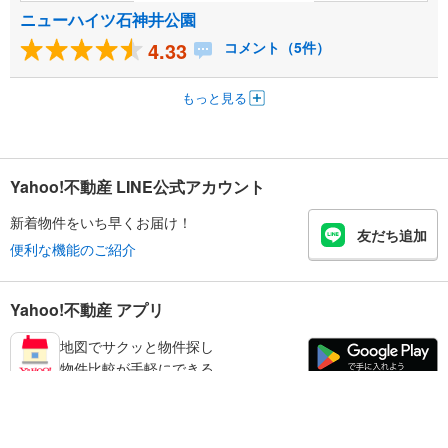
ニューハイツ石神井公園
4.33
コメント（5件）
もっと見る
Yahoo!不動産 LINE公式アカウント
新着物件をいち早くお届け！
友だち追加
便利な機能のご紹介
Yahoo!不動産 アプリ
地図でサクッと物件探し
物件比較が手軽にできる
練馬区の不動産情報を探す