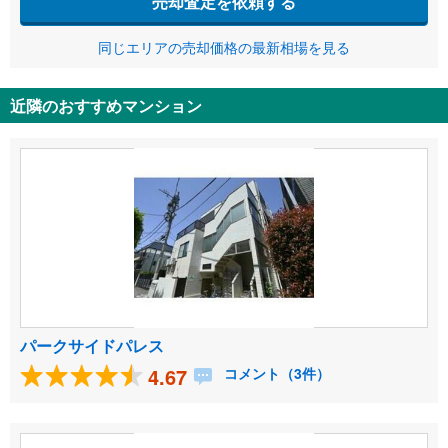
売却査定を依頼する
同じエリアの売却価格の最新相場を見る
近隣のおすすめマンション
パークサイドパレス
4.67
コメント（3件）