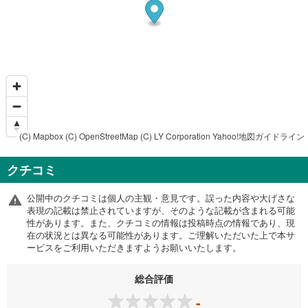
(C) Mapbox
(C) OpenStreetMap
(C) LY Corporation
Yahoo!地図ガイドライン
クチコミ
公開中のクチコミは個人の主観・意見です。誤った内容や大げさな
表現の記載は禁止されていますが、そのような記載が含まれる可能
性があります。また、クチコミの情報は投稿時点の情報であり、現
在の状況とは異なる可能性があります。ご理解いただいた上で本サ
ービスをご利用いただきますようお願いいたします。
総合評価
-