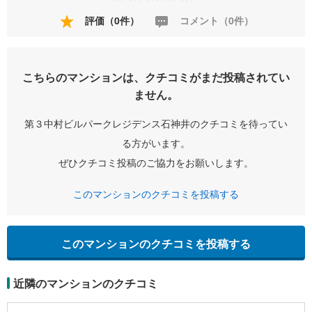
評価（0件）
コメント（0件）
こちらのマンションは、クチコミがまだ投稿されてい
ません。
第３中村ビルパークレジデンス石神井のクチコミを待ってい
る方がいます。
ぜひクチコミ投稿のご協力をお願いします。
このマンションのクチコミを投稿する
このマンションのクチコミを投稿する
近隣のマンションのクチコミ