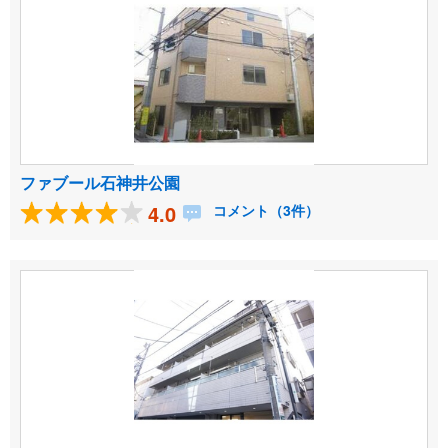
ファブール石神井公園
4.0
コメント（3件）