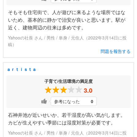
そもそも住宅街で、人が遊びに来るような場所ではな
いため、基本的に静かで治安が良いと思います。駅が
近く、建物周辺の往来は多めです。
Yahooの社長 さん / 男性 / 単身 / 元住人（2022年3月14日に投
稿）
問題を報告する
ａｒｔｉｓｔａ
子育て/生活環境の満足度
3.0
参考になった
0
石神井池が近いせいか、若干湿度が高い気がします。
カビが生えやすい季節には湿度対策が必要です。
Yahooの社長 さん / 男性 / 単身 / 元住人（2022年3月14日に投