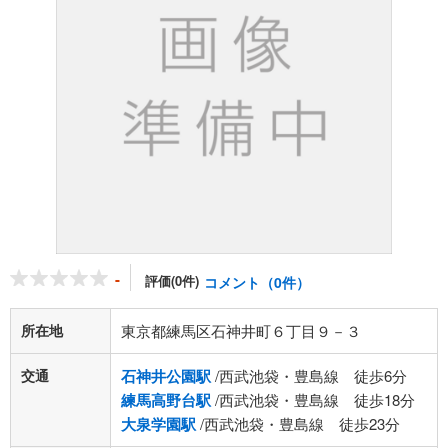
-
評価(0件)
コメント（0件）
所在地
東京都練馬区石神井町６丁目９－３
交通
石神井公園駅
/西武池袋・豊島線 徒歩6分
練馬高野台駅
/西武池袋・豊島線 徒歩18分
大泉学園駅
/西武池袋・豊島線 徒歩23分