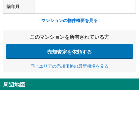
築年月
-
マンションの物件概要を見る
このマンションを所有されている方
売却査定を依頼する
同じエリアの売却価格の最新相場を見る
周辺地図