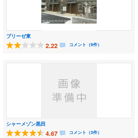
ブリーゼ東
2.22
コメント（9件）
シャーメゾン黒田
4.67
コメント（3件）