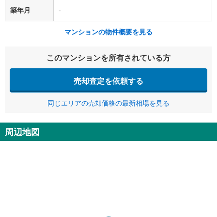
築年月
-
マンションの物件概要を見る
このマンションを所有されている方
売却査定を依頼する
同じエリアの売却価格の最新相場を見る
周辺地図