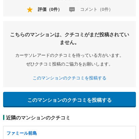
評価（0件）
コメント（0件）
こちらのマンションは、クチコミがまだ投稿されてい
ません。
カーサソレアードのクチコミを待っている方がいます。
ぜひクチコミ投稿のご協力をお願いします。
このマンションのクチコミを投稿する
このマンションのクチコミを投稿する
近隣のマンションのクチコミ
ファミール前島