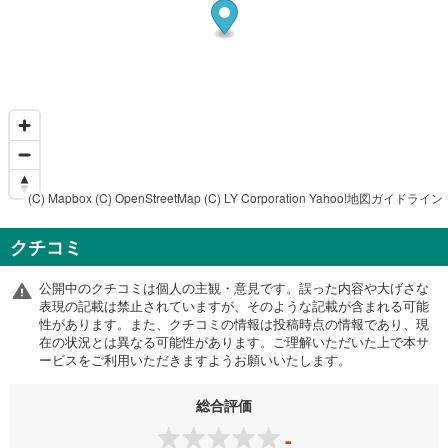
(C) Mapbox
(C) OpenStreetMap
(C) LY Corporation
Yahoo!地図ガイドライン
クチコミ
公開中のクチコミは個人の主観・意見です。誤った内容や大げさな
表現の記載は禁止されていますが、そのような記載が含まれる可能
性があります。また、クチコミの情報は投稿時点の情報であり、現
在の状況とは異なる可能性があります。ご理解いただいた上で本サ
ービスをご利用いただきますようお願いいたします。
総合評価
-