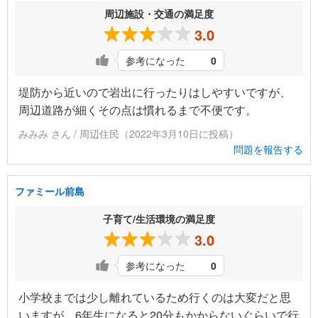
周辺施設・交通の満足度
3.0
参考になった
0
堤防から近いので岩出に行ったりはしやすいですが、
周辺道路が細くその点は慣れるまで不便です。
みみみ さん / 周辺住民（2022年3月10日に投稿）
問題を報告する
ファミール前島
子育て/生活環境の満足度
3.0
参考になった
0
小学校までは少し離れているため行くのは大変だと思
いますが、6年生になると20分もかからないぐらいで行