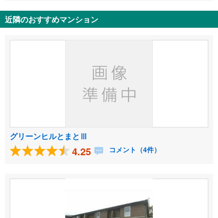
近隣のおすすめマンション
グリーンヒルとまとⅢ
4.25
コメント（4件）