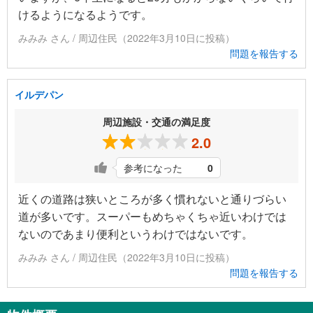
けるようになるようです。
みみみ さん / 周辺住民（2022年3月10日に投稿）
問題を報告する
イルデパン
周辺施設・交通の満足度
2.0
参考になった
0
近くの道路は狭いところが多く慣れないと通りづらい
道が多いです。スーパーもめちゃくちゃ近いわけでは
ないのであまり便利というわけではないです。
みみみ さん / 周辺住民（2022年3月10日に投稿）
問題を報告する