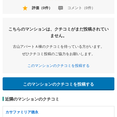
評価（0件）
コメント（0件）
こちらのマンションは、クチコミがまだ投稿されてい
ません。
古山アパートＡ棟のクチコミを待っている方がいます。
ぜひクチコミ投稿のご協力をお願いします。
このマンションのクチコミを投稿する
このマンションのクチコミを投稿する
近隣のマンションのクチコミ
カサファミリア徳永