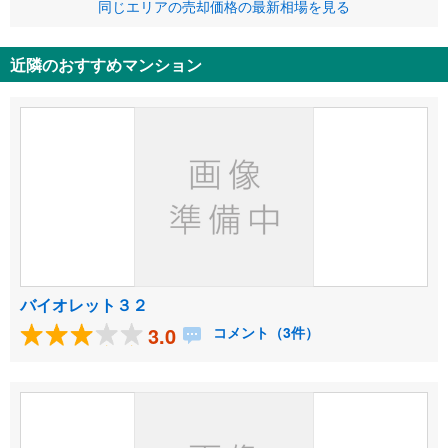
同じエリアの売却価格の最新相場を見る
近隣のおすすめマンション
バイオレット３２
3.0
コメント（3件）