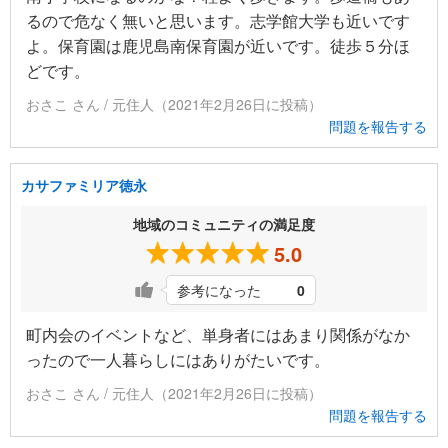
るので危なく無いと思います。志学館大学も近いです
よ。保育園は鹿児島南保育園が近いです。徒歩５分ほ
どです。
おさこ さん / 元住人（2021年2月26日に投稿）
問題を報告する
カサファミリア徳永
地域のコミュニティの満足度
5.0
参考になった
0
町内会のイベントなど、単身者にはあまり関係がなか
ったので一人暮らしにはありがたいです。
おさこ さん / 元住人（2021年2月26日に投稿）
問題を報告する