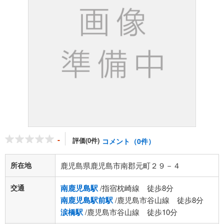
-
評価(0件)
コメント（0件）
所在地
鹿児島県鹿児島市南郡元町２９－４
交通
南鹿児島駅
/指宿枕崎線 徒歩8分
南鹿児島駅前駅
/鹿児島市谷山線 徒歩8分
涙橋駅
/鹿児島市谷山線 徒歩10分