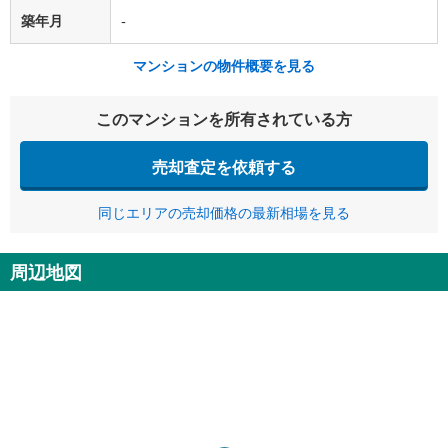
築年月
-
マンションの物件概要を見る
このマンションを所有されている方
売却査定を依頼する
同じエリアの売却価格の最新相場を見る
周辺地図