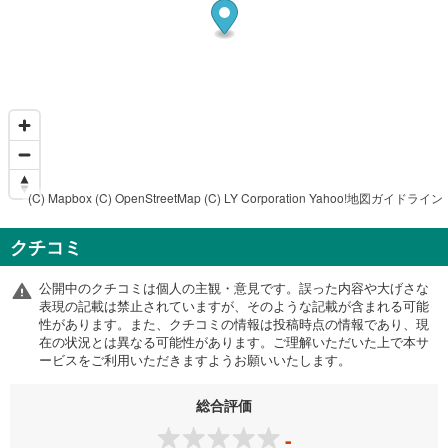
(C) Mapbox
(C) OpenStreetMap
(C) LY Corporation
Yahoo!地図ガイドライン
クチコミ
公開中のクチコミは個人の主観・意見です。誤った内容や大げさな
表現の記載は禁止されていますが、そのような記載が含まれる可能
性があります。また、クチコミの情報は投稿時点の情報であり、現
在の状況とは異なる可能性があります。ご理解いただいた上で本サ
ービスをご利用いただきますようお願いいたします。
総合評価
-