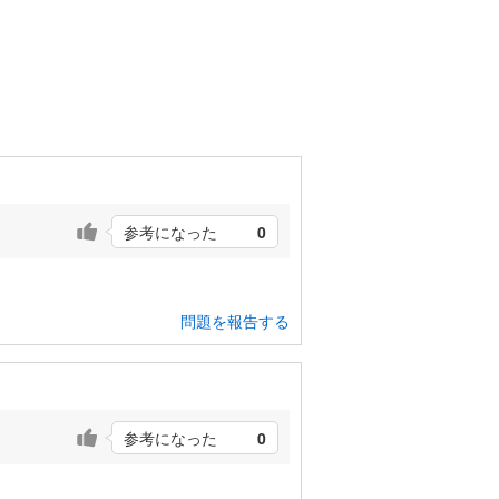
参考になった
0
問題を報告する
参考になった
0