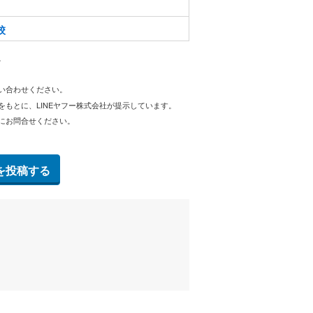
校
。
問い合わせください。
をもとに、LINEヤフー株式会社が提示しています。
にお問合せください。
を投稿する