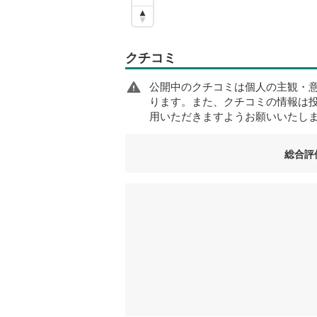
クチコミ
公開中のクチコミは個人の主観・
ります。また、クチコミの情報は
用いただきますようお願いいたし
総合評