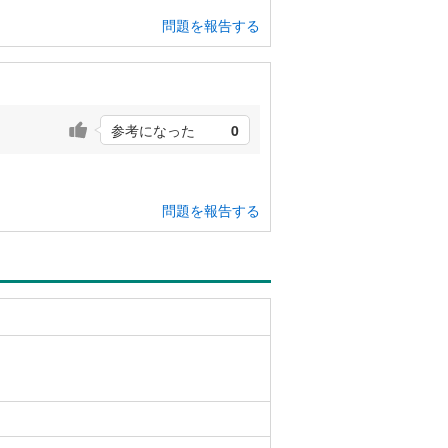
問題を報告する
参考になった
0
問題を報告する