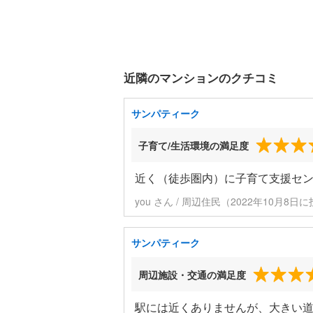
近隣のマンションのクチコミ
サンパティーク
子育て/生活環境の満足度
近く（徒歩圏内）に子育て支援セ
you さん / 周辺住民（2022年10月8日
サンパティーク
周辺施設・交通の満足度
駅には近くありませんが、大きい