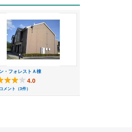
ン・フォレストＡ棟
4.0
コメント（3件）