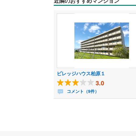
近隣のおすすめマンション
ビレッジハウス柏原１
3.0
コメント（9件）