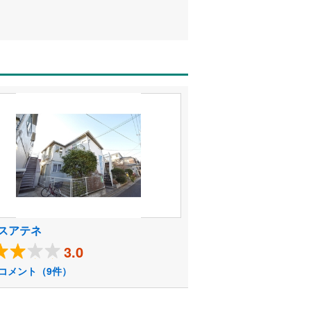
スアテネ
3.0
コメント（9件）