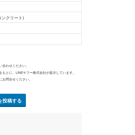
コンクリート)
。
問い合わせください。
をもとに、LINEヤフー株式会社が提示しています。
にお問合せください。
を投稿する