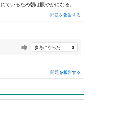
されているため朝は賑やかになる。
問題を報告する
参考になった
0
問題を報告する