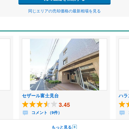
同じエリアの売却価格の最新相場を見る
セザール富士見台
ハラ
3.45
コメント（9件）
もっと見る