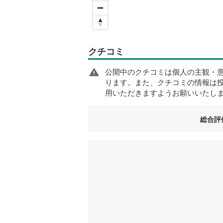
クチコミ
公開中のクチコミは個人の主観・
ります。また、クチコミの情報は
用いただきますようお願いいたし
総合評