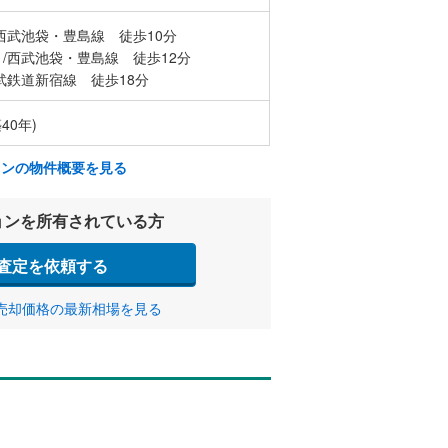
西武池袋・豊島線 徒歩10分
/西武池袋・豊島線 徒歩12分
武鉄道新宿線 徒歩18分
40年)
ョンの物件概要を見る
ョンを所有されている方
査定を依頼する
売却価格の最新相場を見る