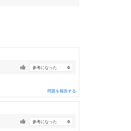
参考になった
0
問題を報告する
参考になった
0