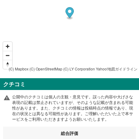
(C) Mapbox
(C) OpenStreetMap
(C) LY Corporation
Yahoo!地図ガイドライン
クチコミ
公開中のクチコミは個人の主観・意見です。誤った内容や大げさな
表現の記載は禁止されていますが、そのような記載が含まれる可能
性があります。また、クチコミの情報は投稿時点の情報であり、現
在の状況とは異なる可能性があります。ご理解いただいた上で本サ
ービスをご利用いただきますようお願いいたします。
総合評価