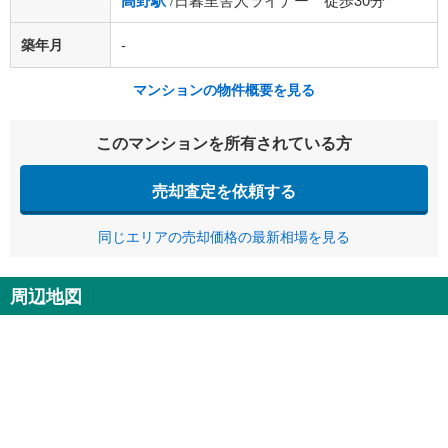
高野駅
築年月
-
マンションの物件概要を見る
このマンションを所有されている方
売却査定を依頼する
同じエリアの売却価格の最新相場を見る
周辺地図