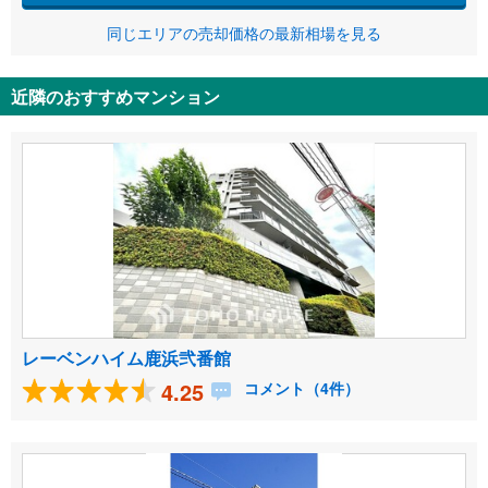
同じエリアの売却価格の最新相場を見る
近隣のおすすめマンション
レーベンハイム鹿浜弐番館
4.25
コメント（4件）