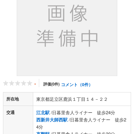
-
評価(0件)
コメント（0件）
所在地
東京都足立区鹿浜１丁目１４－２２
交通
江北駅
/日暮里舎人ライナー 徒歩24分
西新井大師西駅
/日暮里舎人ライナー 徒歩2
4分
/日暮里舎人ライナー 徒歩30分