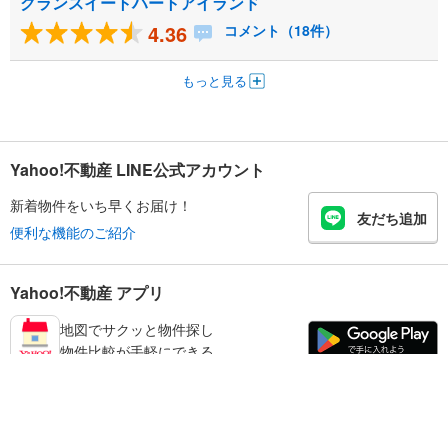
グランスイートハートアイランド
4.36
コメント（18件）
もっと見る
Yahoo!不動産 LINE公式アカウント
新着物件をいち早くお届け！
友だち追加
便利な機能のご紹介
Yahoo!不動産 アプリ
地図でサクッと物件探し
物件比較が手軽にできる
足立区の不動産情報を探す