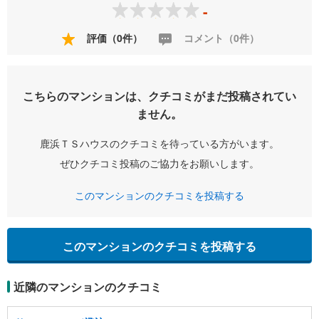
-
評価（0件）
コメント（0件）
こちらのマンションは、クチコミがまだ投稿されてい
ません。
鹿浜ＴＳハウスのクチコミを待っている方がいます。
ぜひクチコミ投稿のご協力をお願いします。
このマンションのクチコミを投稿する
このマンションのクチコミを投稿する
近隣のマンションのクチコミ