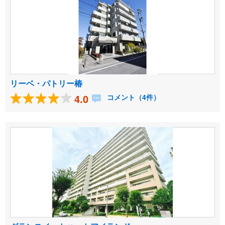
リーベ・パトリー椿
4.0
コメント（4件）