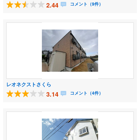
2.44
コメント（9件）
レオネクストさくら
3.14
コメント（4件）