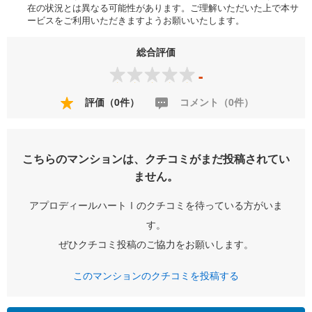
在の状況とは異なる可能性があります。ご理解いただいた上で本サ
ービスをご利用いただきますようお願いいたします。
総合評価
-
評価（0件）
コメント（0件）
こちらのマンションは、クチコミがまだ投稿されてい
ません。
アプロディールハートⅠのクチコミを待っている方がいま
す。
ぜひクチコミ投稿のご協力をお願いします。
このマンションのクチコミを投稿する