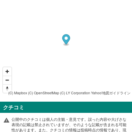
(C) Mapbox
(C) OpenStreetMap
(C) LY Corporation
Yahoo!地図ガイドライン
クチコミ
公開中のクチコミは個人の主観・意見です。誤った内容や大げさな
表現の記載は禁止されていますが、そのような記載が含まれる可能
性があります。また、クチコミの情報は投稿時点の情報であり、現