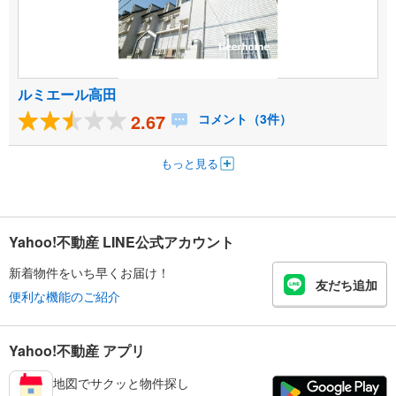
ルミエール高田
2.67
コメント（3件）
もっと見る
Yahoo!不動産 LINE公式アカウント
新着物件をいち早くお届け！
友だち追加
便利な機能のご紹介
Yahoo!不動産 アプリ
地図でサクッと物件探し