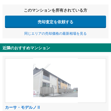
このマンションを所有されている方
売却査定を依頼する
同じエリアの売却価格の最新相場を見る
近隣のおすすめマンション
カーサ・モデルノⅡ