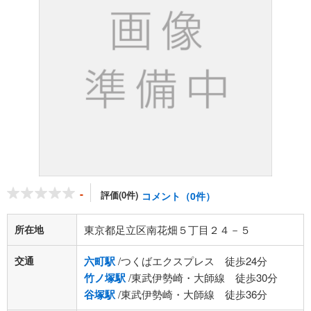
-
評価(0件)
コメント（0件）
所在地
東京都足立区南花畑５丁目２４－５
交通
六町駅
/つくばエクスプレス 徒歩24分
竹ノ塚駅
/東武伊勢崎・大師線 徒歩30分
谷塚駅
/東武伊勢崎・大師線 徒歩36分