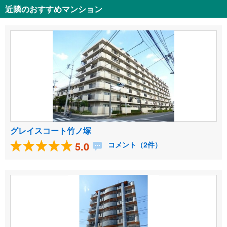
近隣のおすすめマンション
グレイスコート竹ノ塚
5.0
コメント（2件）