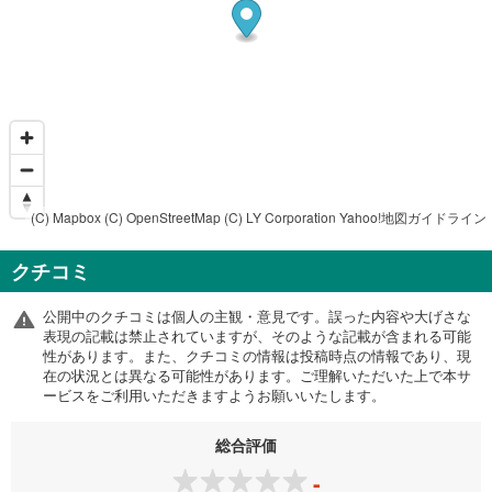
(C) Mapbox
(C) OpenStreetMap
(C) LY Corporation
Yahoo!地図ガイドライン
クチコミ
公開中のクチコミは個人の主観・意見です。誤った内容や大げさな
表現の記載は禁止されていますが、そのような記載が含まれる可能
性があります。また、クチコミの情報は投稿時点の情報であり、現
在の状況とは異なる可能性があります。ご理解いただいた上で本サ
ービスをご利用いただきますようお願いいたします。
総合評価
-