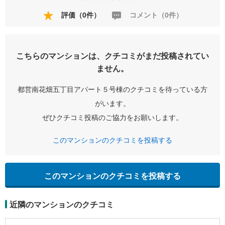
評価（0件）
コメント（0件）
こちらのマンションは、クチコミがまだ投稿されてい
ません。
都営南花畑五丁目アパート５号棟のクチコミを待っている方
がいます。
ぜひクチコミ投稿のご協力をお願いします。
このマンションのクチコミを投稿する
このマンションのクチコミを投稿する
近隣のマンションのクチコミ