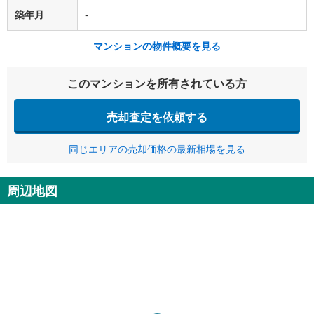
築年月
-
マンションの物件概要を見る
このマンションを所有されている方
売却査定を依頼する
同じエリアの売却価格の最新相場を見る
周辺地図