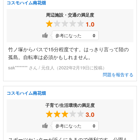
コスモハイム南花畑
周辺施設・交通の満足度
1.0
参考になった
0
竹ノ塚からバスで15分程度です。はっきり言って陸の
孤島。自転車は必須かもしれません。
sak******** さん / 元住人（2022年2月19日に投稿）
問題を報告する
コスモハイム南花畑
子育て/生活環境の満足度
3.0
参考になった
0
スポーツセンターが近くにあるので便利です、公園も