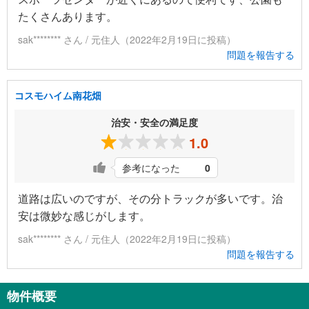
たくさんあります。
sak******** さん / 元住人（2022年2月19日に投稿）
問題を報告する
コスモハイム南花畑
治安・安全の満足度
1.0
参考になった
0
道路は広いのですが、その分トラックが多いです。治
安は微妙な感じがします。
sak******** さん / 元住人（2022年2月19日に投稿）
問題を報告する
物件概要