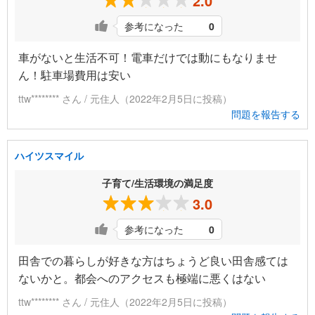
2.0
参考になった
0
車がないと生活不可！電車だけでは動にもなりませ
ん！駐車場費用は安い
ttw******** さん / 元住人（2022年2月5日に投稿）
問題を報告する
ハイツスマイル
子育て/生活環境の満足度
3.0
参考になった
0
田舎での暮らしが好きな方はちょうど良い田舎感ては
ないかと。都会へのアクセスも極端に悪くはない
ttw******** さん / 元住人（2022年2月5日に投稿）