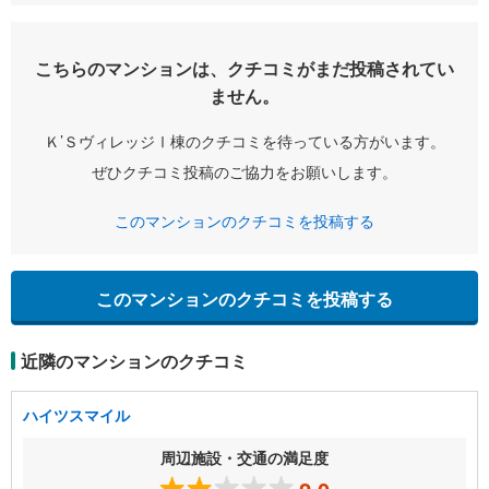
こちらのマンションは、クチコミがまだ投稿されてい
ません。
Ｋ’ＳヴィレッジⅠ棟のクチコミを待っている方がいます。
ぜひクチコミ投稿のご協力をお願いします。
このマンションのクチコミを投稿する
このマンションのクチコミを投稿する
近隣のマンションのクチコミ
ハイツスマイル
周辺施設・交通の満足度