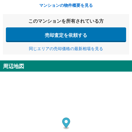
マンションの物件概要を見る
このマンションを所有されている方
売却査定を依頼する
同じエリアの売却価格の最新相場を見る
周辺地図