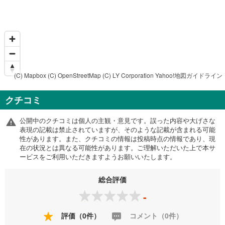
(C) Mapbox
(C) OpenStreetMap
(C) LY Corporation
Yahoo!地図ガイドライン
クチコミ
公開中のクチコミは個人の主観・意見です。誤った内容や大げさな
表現の記載は禁止されていますが、そのような記載が含まれる可能
性があります。また、クチコミの情報は投稿時点の情報であり、現
在の状況とは異なる可能性があります。ご理解いただいた上で本サ
ービスをご利用いただきますようお願いいたします。
総合評価
-
評価（0件）
コメント（0件）