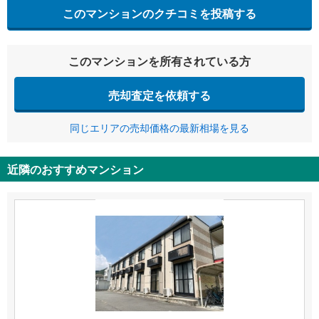
このマンションのクチコミを投稿する
このマンションを所有されている方
売却査定を依頼する
同じエリアの売却価格の最新相場を見る
近隣のおすすめマンション