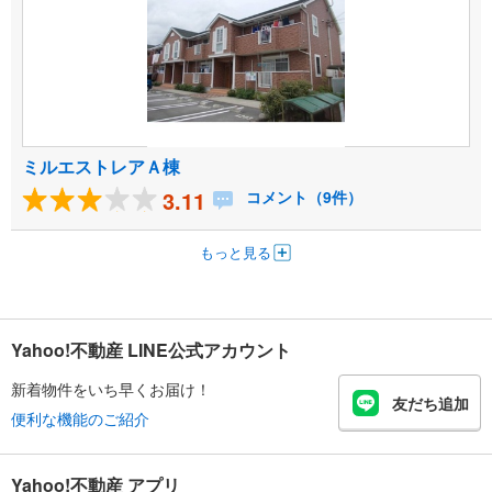
ミルエストレアＡ棟
3.11
コメント（9件）
もっと見る
Yahoo!不動産 LINE公式アカウント
新着物件をいち早くお届け！
友だち追加
便利な機能のご紹介
Yahoo!不動産 アプリ