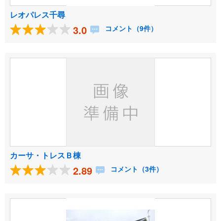
レオパレス千尋
3.0
コメント（9件）
カーサ・トレスＢ棟
2.89
コメント（3件）