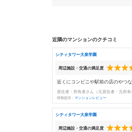
近隣のマンションのクチコミ
シティタワー大泉学園
周辺施設・交通の満足度
近くにコンビニや駅前の店のやつ
居住者・所有者さん（元居住者・元所有者
情報提供：
マンションレビュー
シティタワー大泉学園
周辺施設・交通の満足度