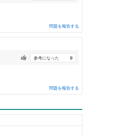
問題を報告する
参考になった
0
問題を報告する