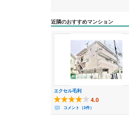
近隣のおすすめマンション
エクセル毛利
4.0
コメント（3件）