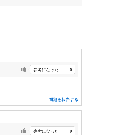
参考になった
0
問題を報告する
参考になった
0