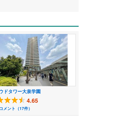
ウドタワー大泉学園
4.65
コメント（17件）