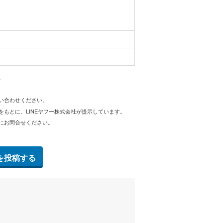
。
問い合わせください。
をもとに、LINEヤフー株式会社が提示しています。
にお問合せください。
を投稿する