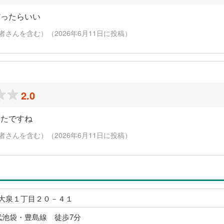
だったらいい
さんを含む）（2026年6月11日に投稿）
2.0
ったですね
さんを含む）（2026年6月11日に投稿）
大泉１丁目２０－４１
武池袋・豊島線 徒歩7分