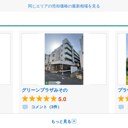
同じエリアの売却価格の最新相場を見る
グリーンプラザみその
プラ
5.0
コメント（3件）
もっと見る