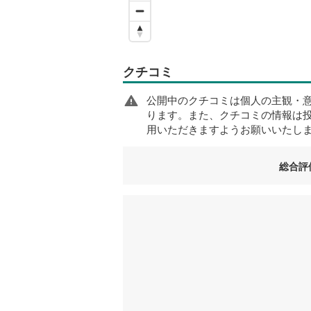
クチコミ
公開中のクチコミは個人の主観・
ります。また、クチコミの情報は
用いただきますようお願いいたし
総合評