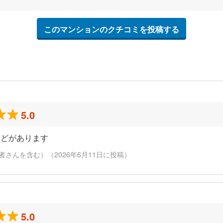
このマンションのクチコミを投稿する
5.0
などがあります
さんを含む）（2026年6月11日に投稿）
5.0