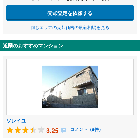
売却査定を依頼する
同じエリアの売却価格の最新相場を見る
近隣のおすすめマンション
ソレイユ
3.25
コメント（8件）