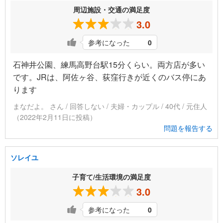
周辺施設・交通の満足度
3.0
参考になった
0
石神井公園、練馬高野台駅15分くらい。両方店が多い
です。JRは、阿佐ヶ谷、荻窪行きが近くのバス停にあ
ります
まなだよ。 さん / 回答しない / 夫婦・カップル / 40代 / 元住人
（2022年2月11日に投稿）
問題を報告する
ソレイユ
子育て/生活環境の満足度
3.0
参考になった
0