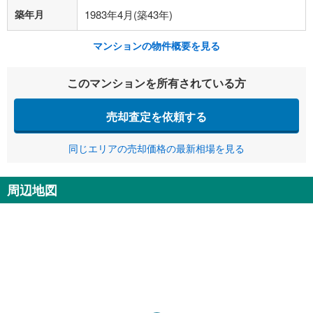
築年月
1983年4月(築43年)
マンションの物件概要を見る
このマンションを所有されている方
売却査定を依頼する
同じエリアの売却価格の最新相場を見る
周辺地図