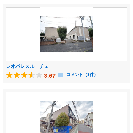
レオパレスルーチェ
3.67
コメント（3件）