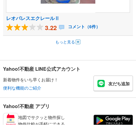
レオパレスエクレールⅡ
3.22
コメント（6件）
もっと見る
Yahoo!不動産 LINE公式アカウント
新着物件をいち早くお届け！
友だち追加
便利な機能のご紹介
Yahoo!不動産 アプリ
地図でサクッと物件探し
物件比較が手軽にできる