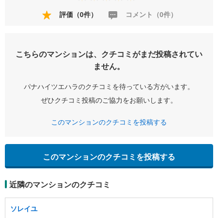
評価（0件）
コメント（0件）
こちらのマンションは、クチコミがまだ投稿されてい
ません。
パナハイツエハラのクチコミを待っている方がいます。
ぜひクチコミ投稿のご協力をお願いします。
このマンションのクチコミを投稿する
このマンションのクチコミを投稿する
近隣のマンションのクチコミ
ソレイユ