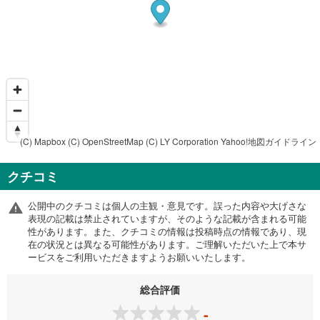
(C) Mapbox
(C) OpenStreetMap
(C) LY Corporation
Yahoo!地図ガイドライン
クチコミ
公開中のクチコミは個人の主観・意見です。誤った内容や大げさな
表現の記載は禁止されていますが、そのような記載が含まれる可能
性があります。また、クチコミの情報は投稿時点の情報であり、現
在の状況とは異なる可能性があります。ご理解いただいた上で本サ
ービスをご利用いただきますようお願いいたします。
総合評価
-