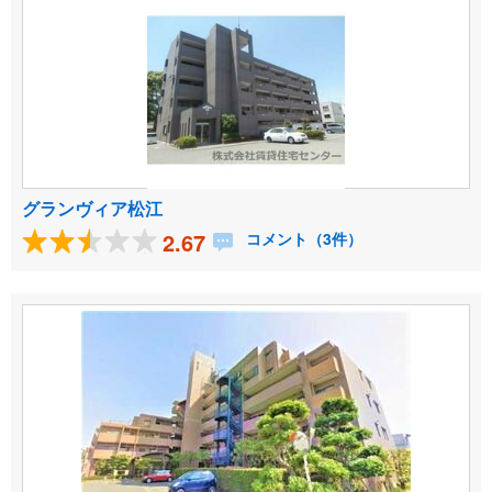
グランヴィア松江
2.67
コメント（3件）