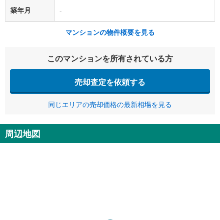
築年月
-
マンションの物件概要を見る
このマンションを所有されている方
売却査定を依頼する
同じエリアの売却価格の最新相場を見る
周辺地図