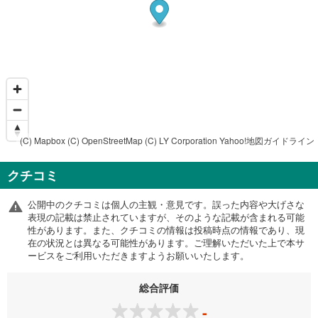
(C) Mapbox
(C) OpenStreetMap
(C) LY Corporation
Yahoo!地図ガイドライン
クチコミ
公開中のクチコミは個人の主観・意見です。誤った内容や大げさな
表現の記載は禁止されていますが、そのような記載が含まれる可能
性があります。また、クチコミの情報は投稿時点の情報であり、現
在の状況とは異なる可能性があります。ご理解いただいた上で本サ
ービスをご利用いただきますようお願いいたします。
総合評価
-