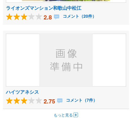
ライオンズマンション和歌山中松江
2.8
コメント（20件）
ハイツアネシス
2.75
コメント（7件）
もっと見る