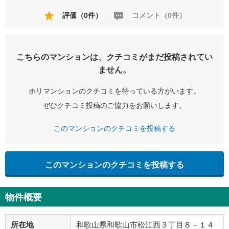
評価（0件）
コメント（0件）
こちらのマンションは、クチコミがまだ投稿されてい
ません。
ホリマンションのクチコミを待っている方がいます。
ぜひクチコミ投稿のご協力をお願いします。
このマンションのクチコミを投稿する
このマンションのクチコミを投稿する
物件概要
所在地
和歌山県和歌山市松江西３丁目８－１４