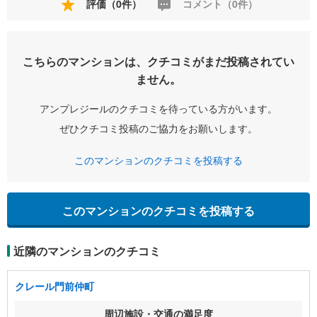
評価（0件）
コメント（0件）
こちらのマンションは、クチコミがまだ投稿されてい
ません。
アンプレジールのクチコミを待っている方がいます。
ぜひクチコミ投稿のご協力をお願いします。
このマンションのクチコミを投稿する
このマンションのクチコミを投稿する
近隣のマンションのクチコミ
クレール門前仲町
周辺施設・交通の満足度