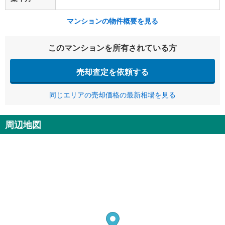
マンションの物件概要を見る
このマンションを所有されている方
売却査定を依頼する
同じエリアの売却価格の最新相場を見る
周辺地図