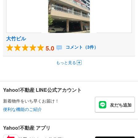
大竹ビル
5.0
コメント（3件）
もっと見る
Yahoo!不動産 LINE公式アカウント
新着物件をいち早くお届け！
友だち追加
便利な機能のご紹介
Yahoo!不動産 アプリ