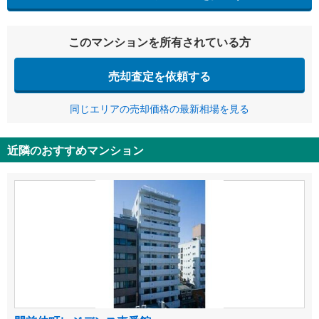
このマンションを所有されている方
売却査定を依頼する
同じエリアの売却価格の最新相場を見る
近隣のおすすめマンション