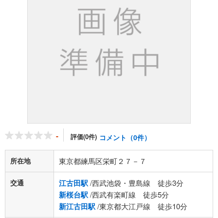
-
評価(0件)
コメント（0件）
所在地
東京都練馬区栄町２７－７
交通
江古田駅
/西武池袋・豊島線 徒歩3分
新桜台駅
/西武有楽町線 徒歩5分
新江古田駅
/東京都大江戸線 徒歩10分