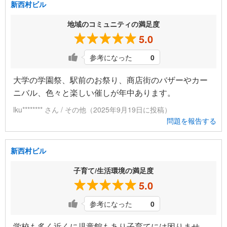
新西村ビル
地域のコミュニティの満足度
5.0
参考になった
0
大学の学園祭、駅前のお祭り、商店街のバザーやカー
ニバル、色々と楽しい催しが年中あります。
lku******** さん / その他（2025年9月19日に投稿）
問題を報告する
新西村ビル
子育て/生活環境の満足度
5.0
参考になった
0
学校も多く近くに児童館もあり子育てには困りませ