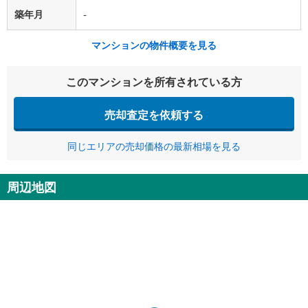
築年月
-
マンションの物件概要を見る
このマンションを所有されている方
売却査定を依頼する
同じエリアの売却価格の最新相場を見る
周辺地図