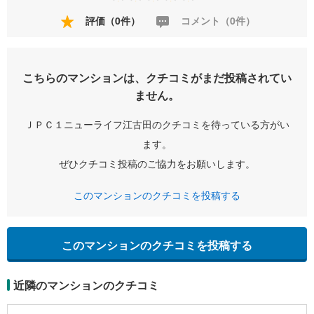
評価（0件）
コメント（0件）
こちらのマンションは、クチコミがまだ投稿されてい
ません。
ＪＰＣ１ニューライフ江古田のクチコミを待っている方がい
ます。
ぜひクチコミ投稿のご協力をお願いします。
このマンションのクチコミを投稿する
このマンションのクチコミを投稿する
近隣のマンションのクチコミ