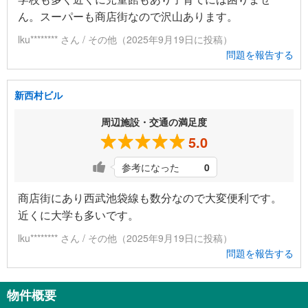
ん。スーパーも商店街なので沢山あります。
lku******** さん / その他（2025年9月19日に投稿）
問題を報告する
新西村ビル
周辺施設・交通の満足度
5.0
参考になった
0
商店街にあり西武池袋線も数分なので大変便利です。
近くに大学も多いです。
lku******** さん / その他（2025年9月19日に投稿）
問題を報告する
物件概要