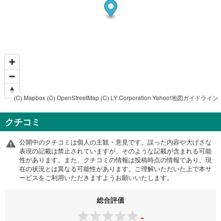
(C) Mapbox
(C) OpenStreetMap
(C) LY Corporation
Yahoo!地図ガイドライン
クチコミ
公開中のクチコミは個人の主観・意見です。誤った内容や大げさな
表現の記載は禁止されていますが、そのような記載が含まれる可能
性があります。また、クチコミの情報は投稿時点の情報であり、現
在の状況とは異なる可能性があります。ご理解いただいた上で本サ
ービスをご利用いただきますようお願いいたします。
総合評価
-