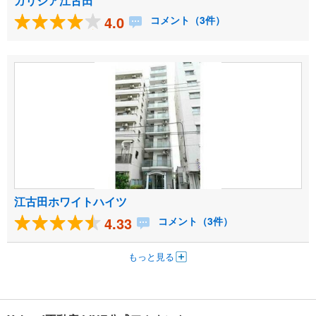
ガリシア江古田
4.0
コメント（3件）
江古田ホワイトハイツ
4.33
コメント（3件）
もっと見る