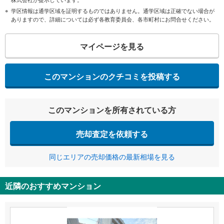
学区情報は通学区域を証明するものではありません。通学区域は正確でない場合が
ありますので、詳細については必ず各教育委員会、各市町村にお問合せください。
マイページを見る
このマンションのクチコミを投稿する
このマンションを所有されている方
売却査定を依頼する
同じエリアの売却価格の最新相場を見る
近隣のおすすめマンション