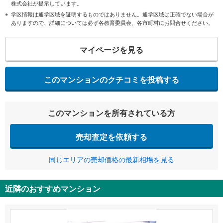
株式会社が提示しています。
学区情報は通学区域を証明するものではありません。通学区域は正確でない場合が
ありますので、詳細については必ず各教育委員会、各市町村にお問合せください。
マイページを見る
このマンションのクチコミを投稿する
このマンションを所有されている方
売却査定を依頼する
同じエリアの売却価格の最新相場を見る
近隣のおすすめマンション