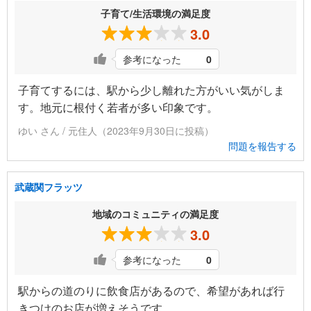
子育て/生活環境の満足度
3.0
参考になった
0
子育てするには、駅から少し離れた方がいい気がしま
す。地元に根付く若者が多い印象です。
ゆい さん / 元住人（2023年9月30日に投稿）
問題を報告する
武蔵関フラッツ
地域のコミュニティの満足度
3.0
参考になった
0
駅からの道のりに飲食店があるので、希望があれば行
きつけのお店が増えそうです。