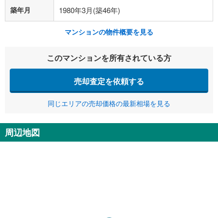
築年月
1980年3月(築46年)
マンションの物件概要を見る
このマンションを所有されている方
売却査定を依頼する
同じエリアの売却価格の最新相場を見る
周辺地図