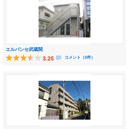
エルパンセ武蔵関
3.25
コメント（3件）