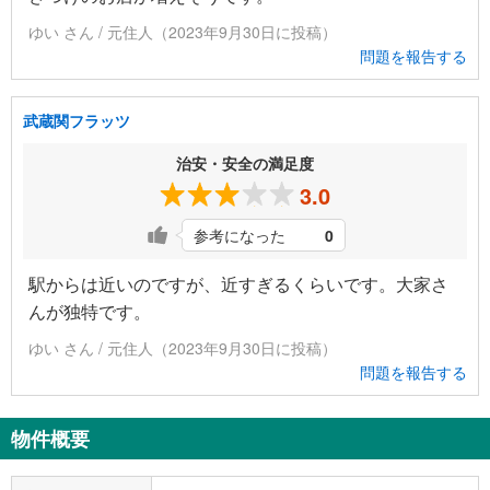
ゆい さん / 元住人（2023年9月30日に投稿）
問題を報告する
武蔵関フラッツ
治安・安全の満足度
3.0
参考になった
0
駅からは近いのですが、近すぎるくらいです。大家さ
んが独特です。
ゆい さん / 元住人（2023年9月30日に投稿）
問題を報告する
物件概要