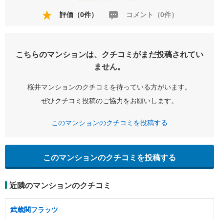
評価（0件）
コメント（0件）
こちらのマンションは、クチコミがまだ投稿されてい
ません。
桜井マンションのクチコミを待っている方がいます。
ぜひクチコミ投稿のご協力をお願いします。
このマンションのクチコミを投稿する
このマンションのクチコミを投稿する
近隣のマンションのクチコミ
武蔵関フラッツ