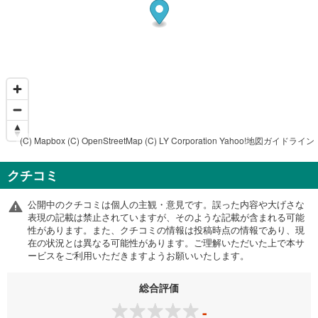
(C) Mapbox
(C) OpenStreetMap
(C) LY Corporation
Yahoo!地図ガイドライン
クチコミ
公開中のクチコミは個人の主観・意見です。誤った内容や大げさな
表現の記載は禁止されていますが、そのような記載が含まれる可能
性があります。また、クチコミの情報は投稿時点の情報であり、現
在の状況とは異なる可能性があります。ご理解いただいた上で本サ
ービスをご利用いただきますようお願いいたします。
総合評価
-