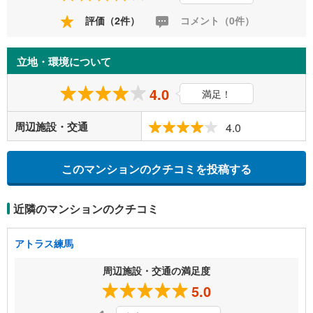
評価（2件）
コメント（0件）
立地・環境について
4.0
満足！
周辺施設・交通
4.0
このマンションのクチコミを投稿する
近隣のマンションのクチコミ
アトラス練馬
周辺施設・交通の満足度
5.0