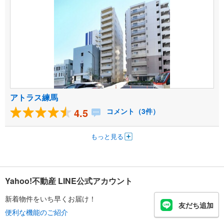
アトラス練馬
4.5
コメント（3件）
もっと見る
Yahoo!不動産 LINE公式アカウント
新着物件をいち早くお届け！
友だち追加
便利な機能のご紹介