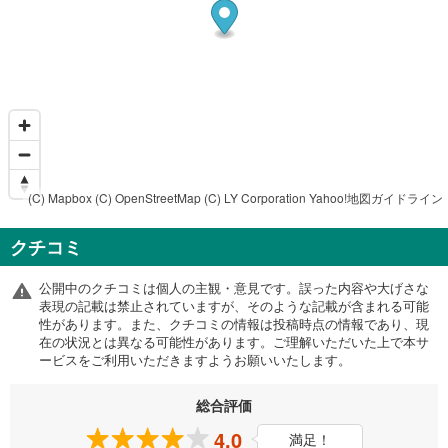
(C) Mapbox
(C) OpenStreetMap
(C) LY Corporation
Yahoo!地図ガイドライン
クチコミ
公開中のクチコミは個人の主観・意見です。誤った内容や大げさな
表現の記載は禁止されていますが、そのような記載が含まれる可能
性があります。また、クチコミの情報は投稿時点の情報であり、現
在の状況とは異なる可能性があります。ご理解いただいた上で本サ
ービスをご利用いただきますようお願いいたします。
総合評価
4.0
満足！