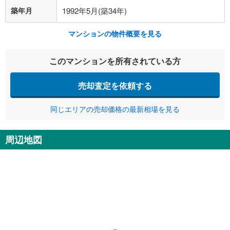
築年月
1992年5月(築34年)
マンションの物件概要を見る
このマンションを所有されている方
売却査定を依頼する
同じエリアの売却価格の最新相場を見る
周辺地図