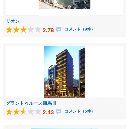
リオン
2.78
コメント（9件）
グラントゥルース練馬Ⅲ
2.43
コメント（5件）