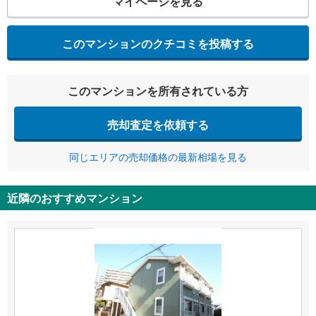
マイページを見る
このマンションのクチコミを投稿する
このマンションを所有されている方
売却査定を依頼する
同じエリアの売却価格の最新相場を見る
近隣のおすすめマンション