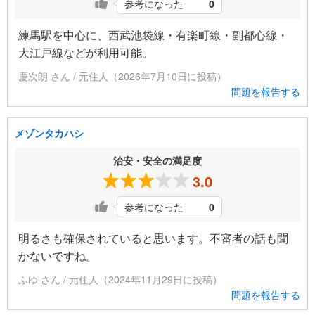
参考になった
0
練馬駅を中心に、西武池袋線・有楽町線・副都心線・
大江戸線などが利用可能。
慶次朗 さん / 元住人（2026年7月10日に投稿）
問題を報告する
メゾンタカハシ
治安・安全の満足度
3.0
参考になった
0
明るさも確保されていると思います。不審者の話も聞
かないですね。
ふゆ さん / 元住人（2024年11月29日に投稿）
問題を報告する