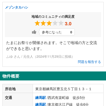
メゾンタカハシ
地域のコミュニティの満足度
3.0
参考になった
0
たまにお祭りが開催されます。そこで地域の方と交流
ができると思います。
ふゆ さん / 元住人（2024年11月29日に投稿）
問題を報告する
物件概要
所在地
東京都練馬区豊玉北５丁目１３－１
交通
練馬駅
/西武有楽町線 徒歩5分
練馬駅
/東京都大江戸線 徒歩6分