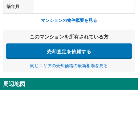
築年月
-
マンションの物件概要を見る
このマンションを所有されている方
売却査定を依頼する
同じエリアの売却価格の最新相場を見る
周辺地図