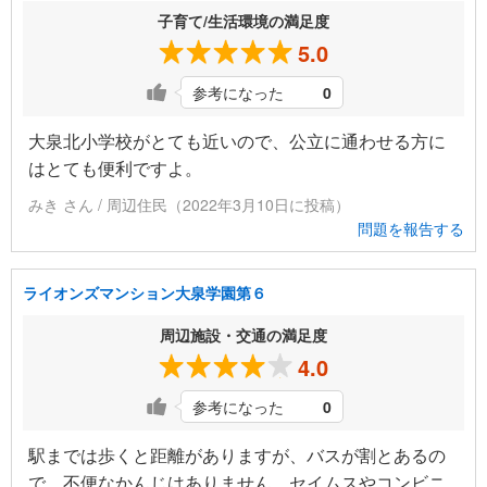
子育て/生活環境の満足度
5.0
参考になった
0
大泉北小学校がとても近いので、公立に通わせる方に
はとても便利ですよ。
みき さん / 周辺住民（2022年3月10日に投稿）
問題を報告する
ライオンズマンション大泉学園第６
周辺施設・交通の満足度
4.0
参考になった
0
駅までは歩くと距離がありますが、バスが割とあるの
で、不便なかんじはありません。セイムスやコンビニ