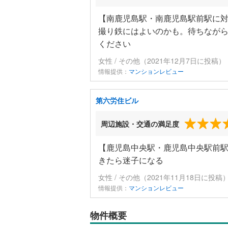
【南鹿児島駅・南鹿児島駅前駅に
撮り鉄にはよいのかも。待ちなが
ください
女性 / その他（2021年12月7日に投稿）
情報提供：
マンションレビュー
第六労住ビル
周辺施設・交通の満足度
【鹿児島中央駅・鹿児島中央駅前
きたら迷子になる
女性 / その他（2021年11月18日に投稿
情報提供：
マンションレビュー
物件概要