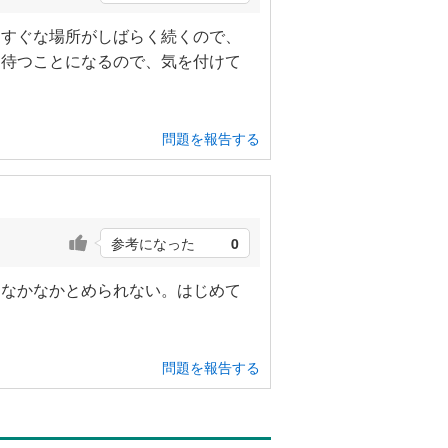
っすぐな場所がしばらく続くので、
り待つことになるので、気を付けて
問題を報告する
参考になった
0
くなかなかとめられない。はじめて
問題を報告する