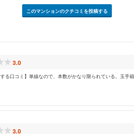
このマンションのクチコミを投稿する
3.0
対する口コミ】単線なので、本数がかなり限られている。玉手
3.0