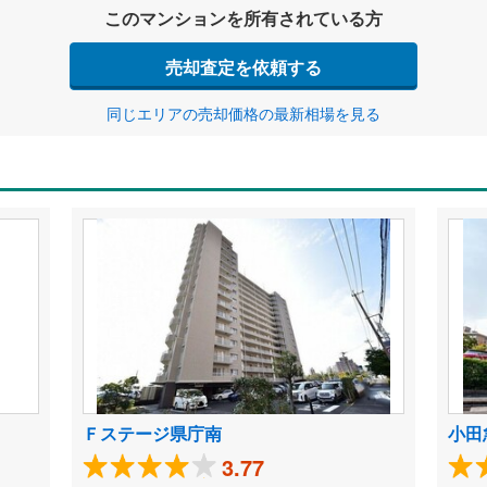
このマンションを所有されている方
売却査定を依頼する
同じエリアの売却価格の最新相場を見る
Ｆステージ県庁南
小田
3.77