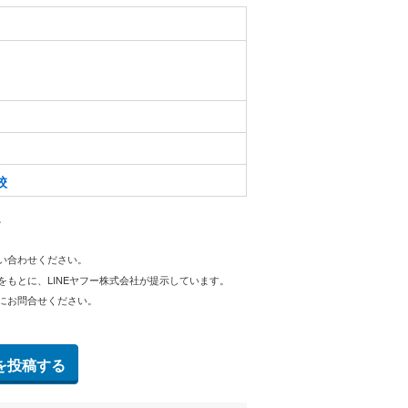
校
。
問い合わせください。
をもとに、LINEヤフー株式会社が提示しています。
にお問合せください。
を投稿する