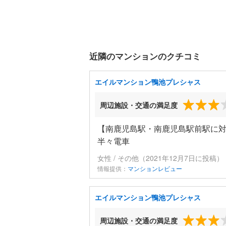
近隣のマンションのクチコミ
エイルマンション鴨池プレシャス
周辺施設・交通の満足度
【南鹿児島駅・南鹿児島駅前駅に
半々電車
女性 / その他（2021年12月7日に投稿）
情報提供：
マンションレビュー
エイルマンション鴨池プレシャス
周辺施設・交通の満足度