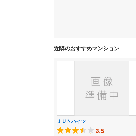
近隣のおすすめマンション
ＪＵＮハイツ
3.5