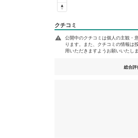
クチコミ
公開中のクチコミは個人の主観・
ります。また、クチコミの情報は
用いただきますようお願いいたし
総合評