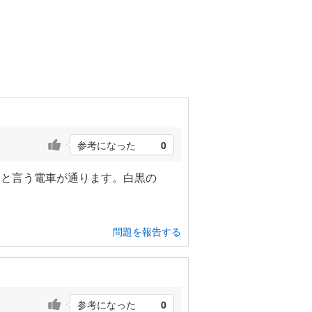
参考になった
0
箱と言う電車が通ります。白黒の
問題を報告する
参考になった
0