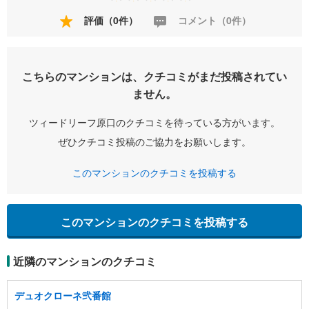
評価（0件）
コメント（0件）
こちらのマンションは、クチコミがまだ投稿されてい
ません。
ツィードリーフ原口のクチコミを待っている方がいます。
ぜひクチコミ投稿のご協力をお願いします。
このマンションのクチコミを投稿する
このマンションのクチコミを投稿する
近隣のマンションのクチコミ
デュオクローネ弐番館