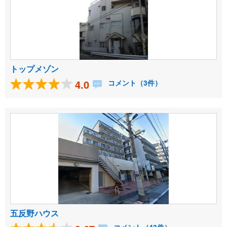
トップメゾン
4.0
コメント（3件）
五反野ハウス