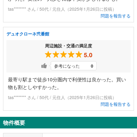
tas******** さん / 50代 / 元住人（2025年1月26日に投稿）
問題を報告する
デュオクローネ弐番館
周辺施設・交通の満足度
5.0
参考になった
0
最寄り駅まで徒歩10分圏内で利便性は良かった。買い
物も割としやすかった。
tas******** さん / 50代 / 元住人（2025年1月26日に投稿）
問題を報告する
物件概要