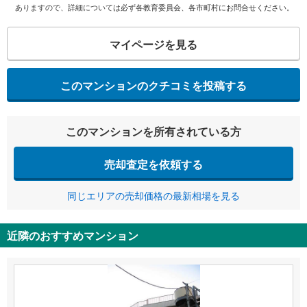
ありますので、詳細については必ず各教育委員会、各市町村にお問合せください。
マイページを見る
このマンションのクチコミを投稿する
このマンションを所有されている方
売却査定を依頼する
同じエリアの売却価格の最新相場を見る
近隣のおすすめマンション