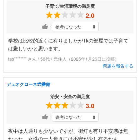
子育て/生活環境の満足度
2.0
参考になった
0
学校は比較的近くに有りましたが1kの部屋では子育て
は厳しいかと思います。
tas******** さん / 50代 / 元住人（2025年1月26日に投稿）
問題を報告する
デュオクローネ弐番館
治安・安全の満足度
3.0
参考になった
0
夜中は人通りも少ないですが、街灯も有り不安感は無
かった。女性の一人歩きには不安が少し有るかも。