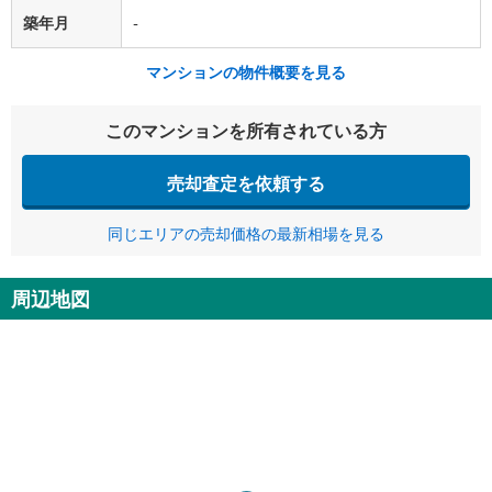
築年月
-
マンションの物件概要を見る
このマンションを所有されている方
売却査定を依頼する
同じエリアの売却価格の最新相場を見る
周辺地図