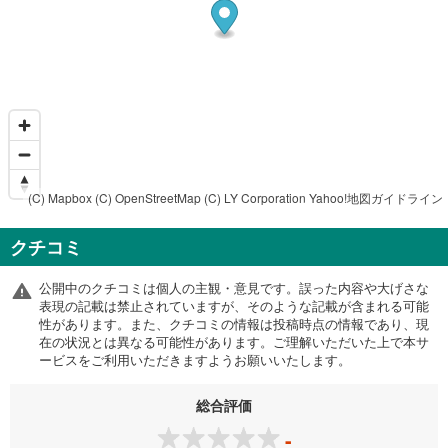
(C) Mapbox
(C) OpenStreetMap
(C) LY Corporation
Yahoo!地図ガイドライン
クチコミ
公開中のクチコミは個人の主観・意見です。誤った内容や大げさな
表現の記載は禁止されていますが、そのような記載が含まれる可能
性があります。また、クチコミの情報は投稿時点の情報であり、現
在の状況とは異なる可能性があります。ご理解いただいた上で本サ
ービスをご利用いただきますようお願いいたします。
総合評価
-