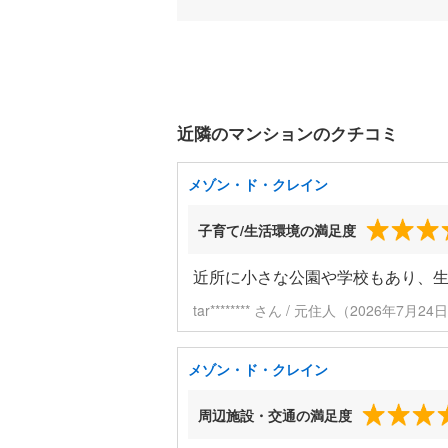
近隣のマンションのクチコミ
メゾン・ド・クレイン
子育て/生活環境の満足度
近所に小さな公園や学校もあり、
tar******** さん / 元住人（2026年7月
メゾン・ド・クレイン
周辺施設・交通の満足度