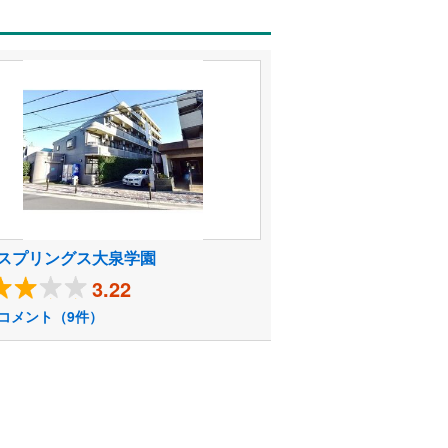
スプリングス大泉学園
3.22
コメント（9件）