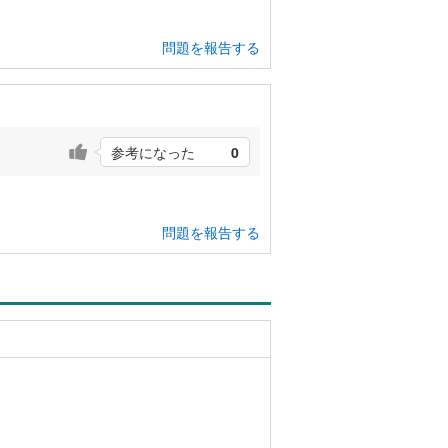
問題を報告する
参考になった
0
問題を報告する