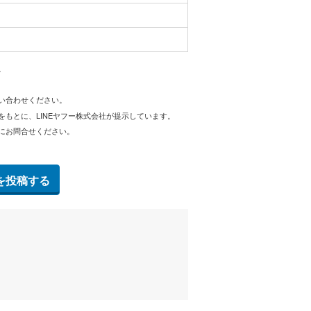
。
問い合わせください。
をもとに、LINEヤフー株式会社が提示しています。
にお問合せください。
を投稿する