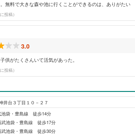
利。無料で大きな森や池に行くことができるのは、ありがたい
24日に投稿）
3.0
、子供がたくさんいて活気があった。
24日に投稿）
神井台３丁目１０－２７
武池袋・豊島線 徒歩14分
西武池袋・豊島線 徒歩17分
西武池袋・豊島線 徒歩30分