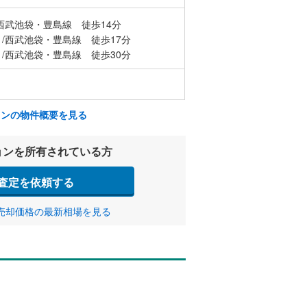
西武池袋・豊島線 徒歩14分
/西武池袋・豊島線 徒歩17分
/西武池袋・豊島線 徒歩30分
ョンの物件概要を見る
ョンを所有されている方
査定を依頼する
売却価格の最新相場を見る