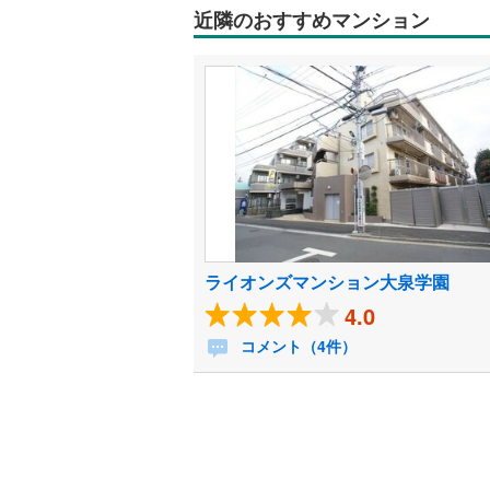
近隣のおすすめマンション
ライオンズマンション大泉学園
4.0
コメント（4件）