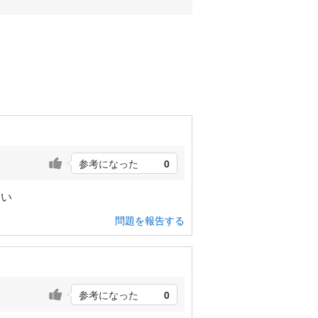
参考になった
0
ない
問題を報告する
参考になった
0