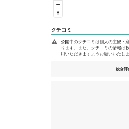
クチコミ
公開中のクチコミは個人の主観・
ります。また、クチコミの情報は
用いただきますようお願いいたし
総合評