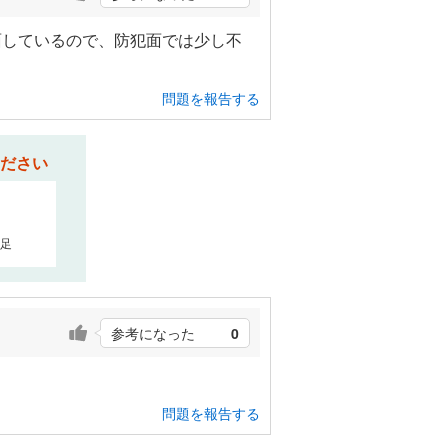
面しているので、防犯面では少し不
問題を報告する
ださい
足
参考になった
0
問題を報告する