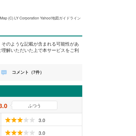
tMap
(C) LY Corporation
Yahoo!地図ガイドライン
、そのような記載が含まれる可能性があ
ご理解いただいた上で本サービスをご利
コメント（7件）
3.0
ふつう
3.0
3.0