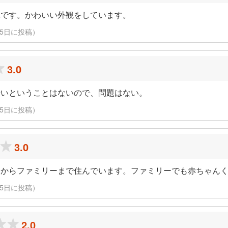
れです。かわいい外観をしています。
2月15日に投稿）
3.0
暗いということはないので、問題はない。
2月15日に投稿）
3.0
身からファミリーまで住んでいます。ファミリーでも赤ちゃん
2月15日に投稿）
2.0