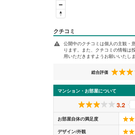
クチコミ
公開中のクチコミは個人の主観・
ります。また、クチコミの情報は
用いただきますようお願いいたし
総合評価
マンション・お部屋について
3.2
お部屋自体の満足度
デザイン/外観