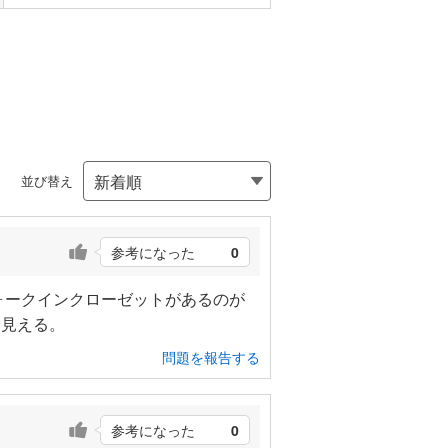
並び替え
参考になった
0
ォークインクローゼットがあるのが
と見える。
問題を報告する
参考になった
0