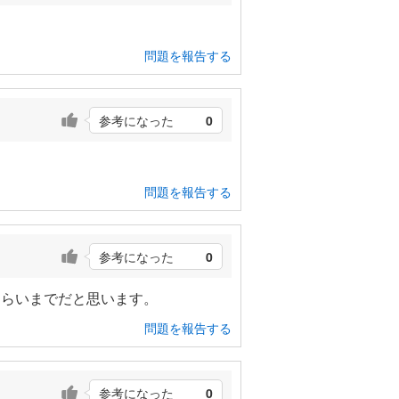
問題を報告する
参考になった
0
問題を報告する
参考になった
0
くらいまでだと思います。
問題を報告する
参考になった
0