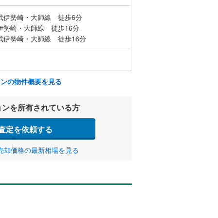
武伊勢崎・大師線 徒歩6分
伊勢崎・大師線 徒歩16分
武伊勢崎・大師線 徒歩16分
ョンの物件概要を見る
ョンを所有されている方
査定を依頼する
売却価格の最新相場を見る