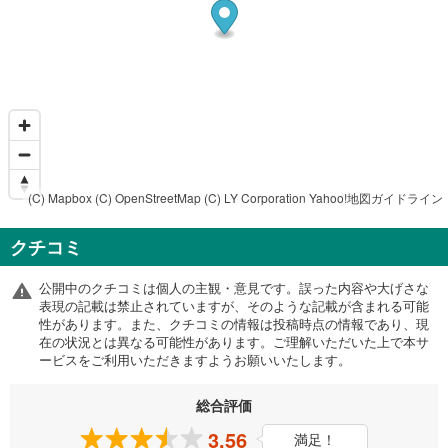
(C) Mapbox
(C) OpenStreetMap
(C) LY Corporation
Yahoo!地図ガイドライン
クチコミ
公開中のクチコミは個人の主観・意見です。誤った内容や大げさな
表現の記載は禁止されていますが、そのような記載が含まれる可能
性があります。また、クチコミの情報は投稿時点の情報であり、現
在の状況とは異なる可能性があります。ご理解いただいた上で本サ
ービスをご利用いただきますようお願いいたします。
総合評価
3.56
満足！