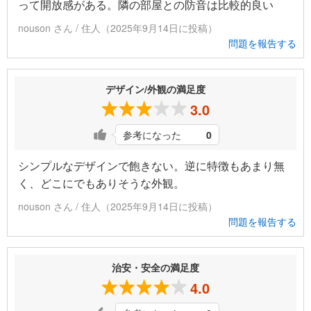
って開放感がある。隣の部屋との防音は比較的良い
nouson さん / 住人（2025年9月14日に投稿）
問題を報告する
デザイン/外観の満足度
3.0
参考になった
0
シンプルなデザインで飽きない。逆に特徴もあまり無
く、どこにでもありそうな外観。
nouson さん / 住人（2025年9月14日に投稿）
問題を報告する
治安・安全の満足度
4.0