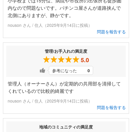
小学校までは15分位、病院や市役所の出張所も徒歩圏
内なので問題ないです。パチンコ屋さんが道路挟んで
北側にありますが、静かです。
nouson さん / 住人（2025年9月14日に投稿）
問題を報告する
管理/お手入れの満足度
5.0
参考になった
0
管理人（オーナーさん）が定期的の共用部を清掃して
くれているので比較的綺麗です
nouson さん / 住人（2025年9月14日に投稿）
問題を報告する
地域のコミュニティの満足度