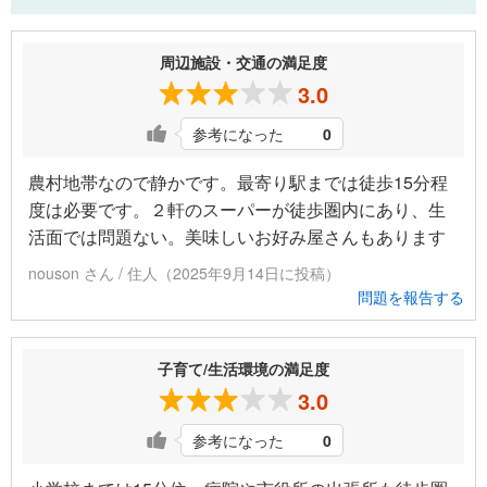
周辺施設・交通の満足度
3.0
参考になった
0
農村地帯なので静かです。最寄り駅までは徒歩15分程
度は必要です。２軒のスーパーが徒歩圏内にあり、生
活面では問題ない。美味しいお好み屋さんもあります
nouson さん / 住人（2025年9月14日に投稿）
問題を報告する
子育て/生活環境の満足度
3.0
参考になった
0