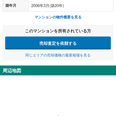
築年月
2006年3月(築20年)
マンションの物件概要を見る
このマンションを所有されている方
売却査定を依頼する
同じエリアの売却価格の最新相場を見る
周辺地図