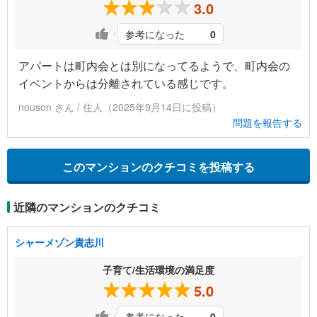
3.0
参考になった
0
アパートは町内会とは別になってるようで、町内会の
イベントからは分離されている感じです。
nouson さん / 住人（2025年9月14日に投稿）
問題を報告する
このマンションのクチコミを投稿する
近隣のマンションのクチコミ
シャーメゾン貴志川
子育て/生活環境の満足度
5.0
参考になった
0