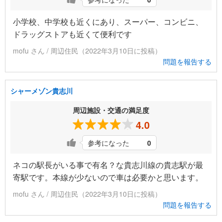
小学校、中学校も近くにあり、スーパー、コンビニ、
ドラッグストアも近くて便利です
mofu さん / 周辺住民（2022年3月10日に投稿）
問題を報告する
シャーメゾン貴志川
周辺施設・交通の満足度
4.0
参考になった
0
ネコの駅長がいる事で有名？な貴志川線の貴志駅が最
寄駅です。本線が少ないので車は必要かと思います。
mofu さん / 周辺住民（2022年3月10日に投稿）
問題を報告する