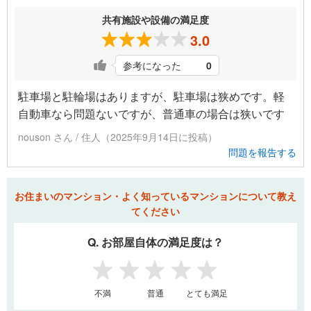
共有施設や設備の満足度
3.0
参考になった
0
駐車場と駐輪場はありますが、駐車場は狭めです。軽
自動車なら問題ないですが、普通車の場合は狭いです
nouson さん / 住人（2025年9月14日に投稿）
問題を報告する
お住まいのマンション・よく知っているマンションについて教え
てください
Q. お部屋自体の満足度は？
1
2
3
4
5
不満
普通
とても満足