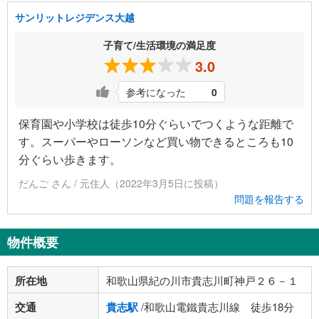
サンリットレジデンス大越
子育て/生活環境の満足度
3.0
参考になった
0
保育園や小学校は徒歩10分ぐらいでつくような距離で
す。スーパーやローソンなど買い物できるところも10
分ぐらい歩きます。
だんご さん / 元住人（2022年3月5日に投稿）
問題を報告する
物件概要
所在地
和歌山県紀の川市貴志川町神戸２６－１
交通
貴志駅
/和歌山電鐵貴志川線 徒歩18分