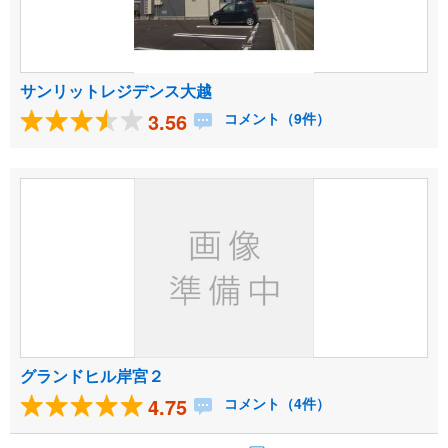
サンリットレジデンス大越
3.56
コメント（9件）
グランドヒル岸宮２
4.75
コメント（4件）