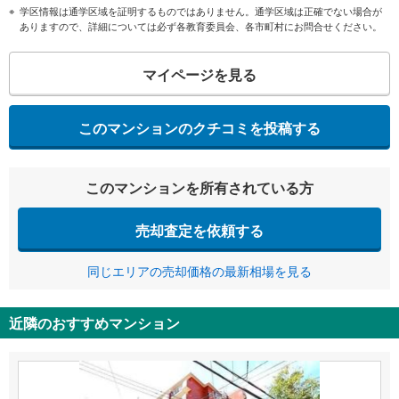
学区情報は通学区域を証明するものではありません。通学区域は正確でない場合が
ありますので、詳細については必ず各教育委員会、各市町村にお問合せください。
マイページを見る
このマンションのクチコミを投稿する
このマンションを所有されている方
売却査定を依頼する
同じエリアの売却価格の最新相場を見る
近隣のおすすめマンション