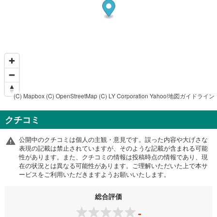
(C) Mapbox
(C) OpenStreetMap
(C) LY Corporation
Yahoo!地図ガイドライン
クチコミ
公開中のクチコミは個人の主観・意見です。誤った内容や大げさな
表現の記載は禁止されていますが、そのような記載が含まれる可能
性があります。また、クチコミの情報は投稿時点の情報であり、現
在の状況とは異なる可能性があります。ご理解いただいた上で本サ
ービスをご利用いただきますようお願いいたします。
総合評価
-