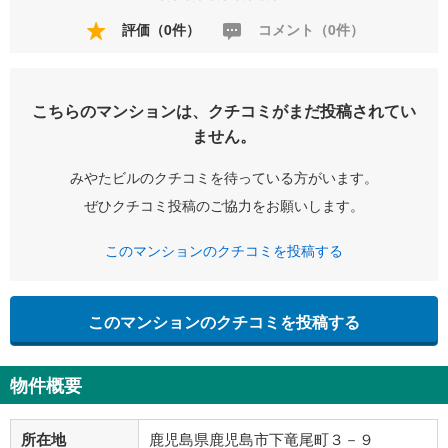
評価（0件）
コメント（0件）
こちらのマンションは、クチコミがまだ投稿されてい
ません。
みやたビルのクチコミを待っている方がいます。
ぜひクチコミ投稿のご協力をお願いします。
このマンションのクチコミを投稿する
このマンションのクチコミを投稿する
物件概要
所在地
鹿児島県鹿児島市下竜尾町３－９