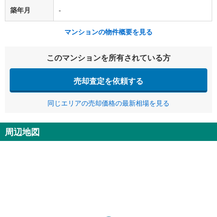
築年月
-
マンションの物件概要を見る
このマンションを所有されている方
売却査定を依頼する
同じエリアの売却価格の最新相場を見る
周辺地図