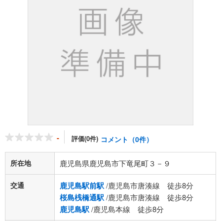
-
評価(0件)
コメント（0件）
所在地
鹿児島県鹿児島市下竜尾町３－９
交通
鹿児島駅前駅
/鹿児島市唐湊線 徒歩8分
桜島桟橋通駅
/鹿児島市唐湊線 徒歩8分
鹿児島駅
/鹿児島本線 徒歩8分