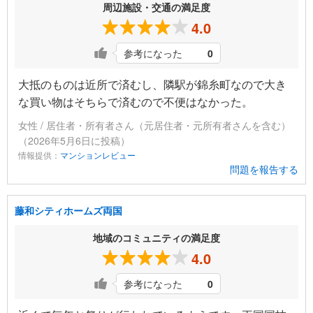
周辺施設・交通の満足度
4.0
参考になった
0
大抵のものは近所で済むし、隣駅が錦糸町なので大き
な買い物はそちらで済むので不便はなかった。
女性 / 居住者・所有者さん（元居住者・元所有者さんを含む）
（2026年5月6日に投稿）
情報提供：
マンションレビュー
問題を報告する
藤和シティホームズ両国
地域のコミュニティの満足度
4.0
参考になった
0