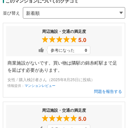
このマンションについてのクチコミ
並び替え
周辺施設・交通の満足度
5.0
参考になった
0
商業施設がないです。買い物は隣駅の錦糸町駅まで足
を延ばす必要があります。
女性 / 購入検討者さん（2025年8月25日に投稿）
情報提供：
マンションレビュー
問題を報告する
周辺施設・交通の満足度
5.0