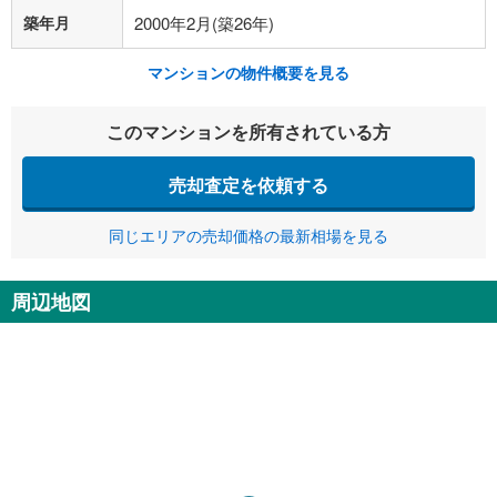
築年月
2000年2月(築26年)
マンションの物件概要を見る
このマンションを所有されている方
売却査定を依頼する
同じエリアの売却価格の最新相場を見る
周辺地図