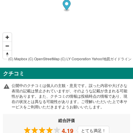
(C) Mapbox
(C) OpenStreetMap
(C) LY Corporation
Yahoo!地図ガイドライン
クチコミ
公開中のクチコミは個人の主観・意見です。誤った内容や大げさな
表現の記載は禁止されていますが、そのような記載が含まれる可能
性があります。また、クチコミの情報は投稿時点の情報であり、現
在の状況とは異なる可能性があります。ご理解いただいた上で本サ
ービスをご利用いただきますようお願いいたします。
総合評価
4.19
とても満足！