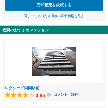
売却査定を依頼する
同じエリアの売却価格の最新相場を見る
近隣のおすすめマンション
レクシード両国駅前
3.95
コメント（36件）