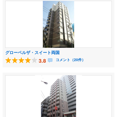
グローベルザ・スイート両国
3.8
コメント（20件）