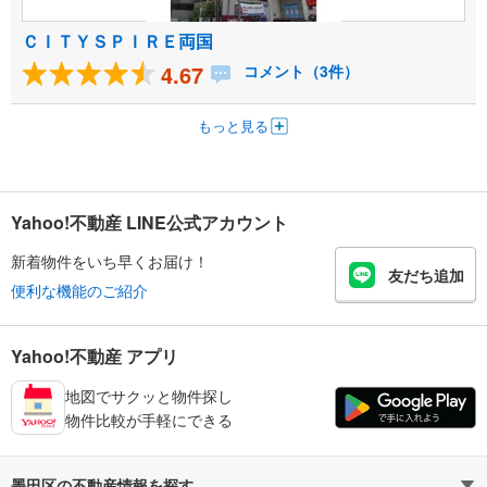
ＣＩＴＹＳＰＩＲＥ両国
4.67
コメント（3件）
もっと見る
Yahoo!不動産 LINE公式アカウント
新着物件をいち早くお届け！
友だち追加
便利な機能のご紹介
Yahoo!不動産 アプリ
地図でサクッと物件探し
物件比較が手軽にできる
墨田区の不動産情報を探す