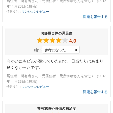
居住者・所有者さん（元居住者・元所有者さんを含む）（2018
年11月23日に投稿）
情報提供：
マンションレビュー
問題を報告する
お部屋自体の満足度
4.0
参考になった
0
向かいにもビルが建っていたので、日当たりはあまり
良くなかったです。
居住者・所有者さん（元居住者・元所有者さんを含む）（2018
年11月23日に投稿）
情報提供：
マンションレビュー
問題を報告する
共有施設や設備の満足度