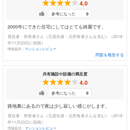
4.0
参考になった
0
2000年にできた住宅にしてはとても綺麗です。
居住者・所有者さん（元居住者・元所有者さんを含む）（2018
年11月23日に投稿）
情報提供：
マンションレビュー
問題を報告する
共有施設や設備の満足度
4.0
参考になった
0
路地裏にあるので夜は少し寂しい感じがします。
居住者・所有者さん（元居住者・元所有者さんを含む）（2018
年11月23日に投稿）
情報提供：
マンションレビュー