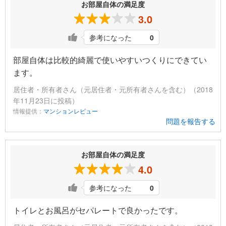
お部屋自体の満足度
3.0
参考になった
0
部屋自体は比較的綺麗で使いやすいつくりにできてい
ます。
居住者・所有者さん（元居住者・元所有者さんを含む）（2018
年11月23日に投稿）
情報提供：
マンションレビュー
問題を報告する
お部屋自体の満足度
4.0
参考になった
0
トイレとお風呂がセパレートで良かったです。