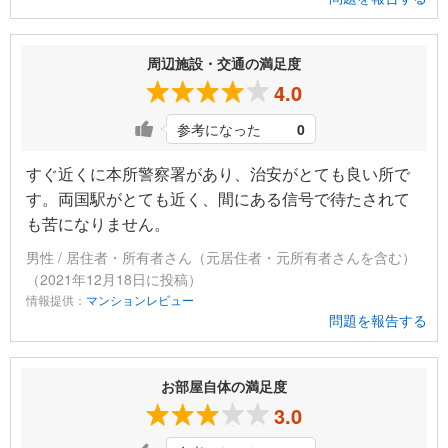
周辺施設・交通の満足度
4.0
参考になった
0
すぐ近くに本所警察署があり、治安がとても良い所で
す。両国駅がとても近く、間にある信号で待たされて
も苦になりません。
男性 / 居住者・所有者さん（元居住者・元所有者さんを含む）
（2021年12月18日に投稿）
情報提供：
マンションレビュー
問題を報告する
お部屋自体の満足度
3.0