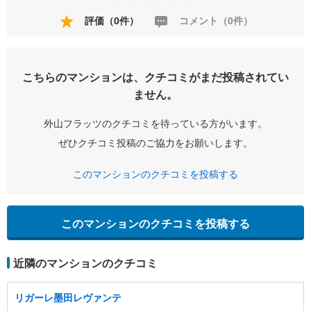
評価（0件）
コメント（0件）
こちらのマンションは、クチコミがまだ投稿されてい
ません。
外山フラッツのクチコミを待っている方がいます。
ぜひクチコミ投稿のご協力をお願いします。
このマンションのクチコミを投稿する
このマンションのクチコミを投稿する
近隣のマンションのクチコミ
リガーレ墨田レヴァンテ