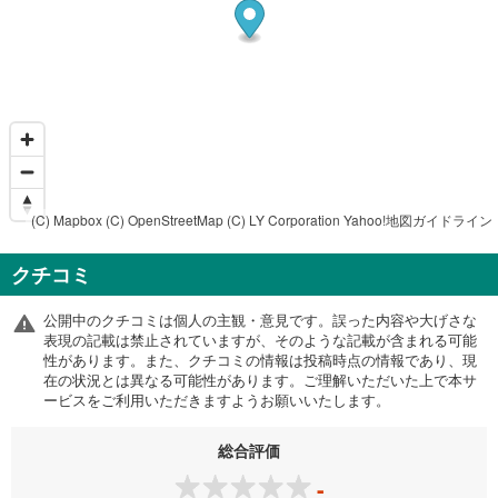
(C) Mapbox
(C) OpenStreetMap
(C) LY Corporation
Yahoo!地図ガイドライン
クチコミ
公開中のクチコミは個人の主観・意見です。誤った内容や大げさな
表現の記載は禁止されていますが、そのような記載が含まれる可能
性があります。また、クチコミの情報は投稿時点の情報であり、現
在の状況とは異なる可能性があります。ご理解いただいた上で本サ
ービスをご利用いただきますようお願いいたします。
総合評価
-