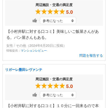
周辺施設・交通の満足度
5.0
参考になった
0
【小村井駅に対する口コミ】美味しいご飯屋さんがあ
る。パン屋さんもある。
女性 / その他（2024年6月20日に投稿）
情報提供：
マンションレビュー
問題を報告する
リガーレ墨田レヴァンテ
周辺施設・交通の満足度
5.0
参考になった
0
【小村井駅に対する口コミ】１０分に一回来るので本