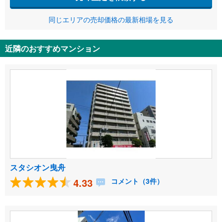
同じエリアの売却価格の最新相場を見る
近隣のおすすめマンション
スタシオン曳舟
4.33
コメント（3件）