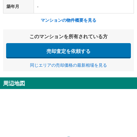
築年月
-
マンションの物件概要を見る
このマンションを所有されている方
売却査定を依頼する
同じエリアの売却価格の最新相場を見る
周辺地図