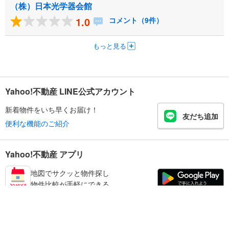
（株）日本光学器会館
1.0
コメント（9件）
もっと見る
Yahoo!不動産 LINE公式アカウント
新着物件をいち早くお届け！
友だち追加
便利な機能のご紹介
Yahoo!不動産 アプリ
地図でサクッと物件探し
物件比較が手軽にできる
墨田区の不動産情報を探す