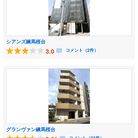
シアンズ練馬桜台
3.0
コメント（2件）
グランヴァン練馬桜台
コメント（23件）