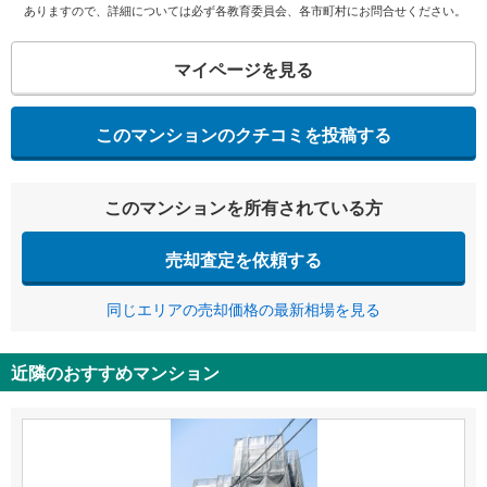
ありますので、詳細については必ず各教育委員会、各市町村にお問合せください。
マイページを見る
このマンションのクチコミを投稿する
このマンションを所有されている方
売却査定を依頼する
同じエリアの売却価格の最新相場を見る
近隣のおすすめマンション