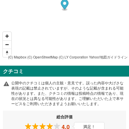
(C) Mapbox
(C) OpenStreetMap
(C) LY Corporation
Yahoo!地図ガイドライン
クチコミ
公開中のクチコミは個人の主観・意見です。誤った内容や大げさな
表現の記載は禁止されていますが、そのような記載が含まれる可能
性があります。また、クチコミの情報は投稿時点の情報であり、現
在の状況とは異なる可能性があります。ご理解いただいた上で本サ
ービスをご利用いただきますようお願いいたします。
総合評価
4.0
満足！