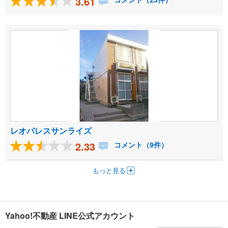
3.61
レオパレスサンライズ
2.33
コメント（9件）
もっと見る
Yahoo!不動産 LINE公式アカウント