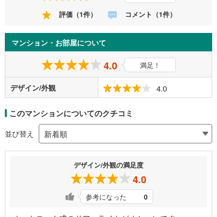
評価（1件）
コメント（1件）
マンション・お部屋について
4.0
満足！
デザイン/外観
4.0
このマンションについてのクチコミ
並び替え
デザイン/外観の満足度
4.0
参考になった
0