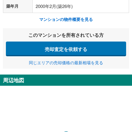
築年月
2000年2月(築26年)
マンションの物件概要を見る
このマンションを所有されている方
売却査定を依頼する
同じエリアの売却価格の最新相場を見る
周辺地図