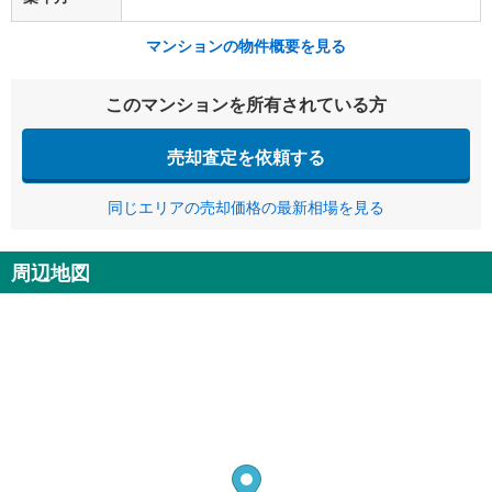
マンションの物件概要を見る
このマンションを所有されている方
売却査定を依頼する
同じエリアの売却価格の最新相場を見る
周辺地図