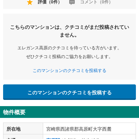
評価（0件）
コメント（0件）
こちらのマンションは、クチコミがまだ投稿されてい
ません。
エレガンス高原のクチコミを待っている方がいます。
ぜひクチコミ投稿のご協力をお願いします。
このマンションのクチコミを投稿する
このマンションのクチコミを投稿する
物件概要
所在地
宮崎県西諸県郡高原町大字西麓