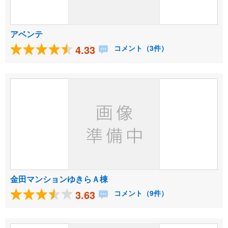
アベンテ
4.33
コメント（3件）
金田マンションゆきらＡ棟
3.63
コメント（9件）