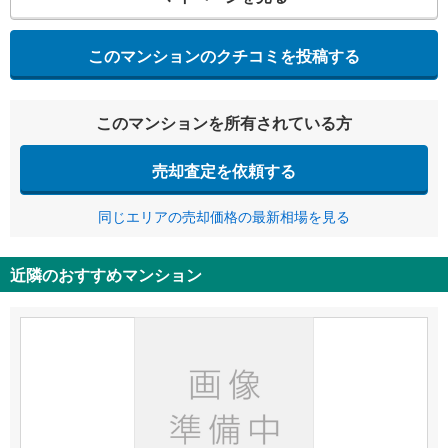
このマンションのクチコミを投稿する
このマンションを所有されている方
売却査定を依頼する
同じエリアの売却価格の最新相場を見る
近隣のおすすめマンション