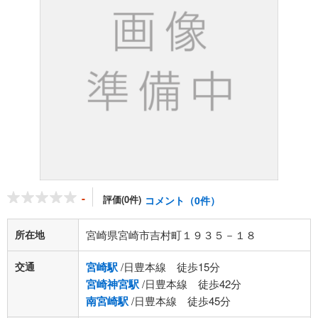
-
評価(0件)
コメント（0件）
所在地
宮崎県宮崎市吉村町１９３５－１８
交通
宮崎駅
/日豊本線 徒歩15分
宮崎神宮駅
/日豊本線 徒歩42分
南宮崎駅
/日豊本線 徒歩45分