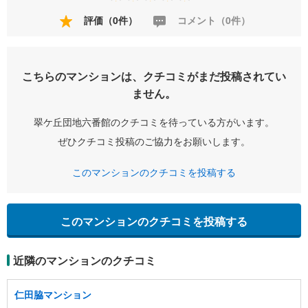
評価（0件）
コメント（0件）
こちらのマンションは、クチコミがまだ投稿されてい
ません。
翠ケ丘団地六番館のクチコミを待っている方がいます。
ぜひクチコミ投稿のご協力をお願いします。
このマンションのクチコミを投稿する
このマンションのクチコミを投稿する
近隣のマンションのクチコミ
仁田脇マンション