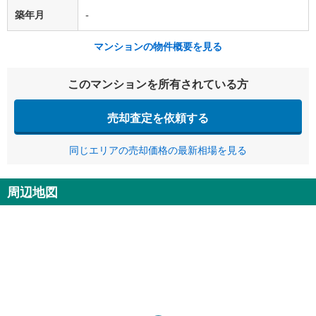
築年月
-
マンションの物件概要を見る
このマンションを所有されている方
売却査定を依頼する
同じエリアの売却価格の最新相場を見る
周辺地図