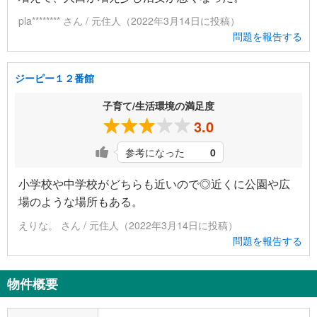
pla******** さん / 元住人（2022年3月14日に投稿）
問題を報告する
ジーピー１２番館
子育て/生活環境の満足度
3.0
参考になった
0
小学校や中学校がどちらも近いので◎近くに公園や広
場のような場所もある。
えりな。 さん / 元住人（2022年3月14日に投稿）
問題を報告する
物件概要