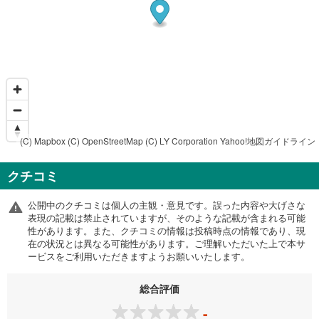
(C) Mapbox
(C) OpenStreetMap
(C) LY Corporation
Yahoo!地図ガイドライン
クチコミ
公開中のクチコミは個人の主観・意見です。誤った内容や大げさな
表現の記載は禁止されていますが、そのような記載が含まれる可能
性があります。また、クチコミの情報は投稿時点の情報であり、現
在の状況とは異なる可能性があります。ご理解いただいた上で本サ
ービスをご利用いただきますようお願いいたします。
総合評価
-