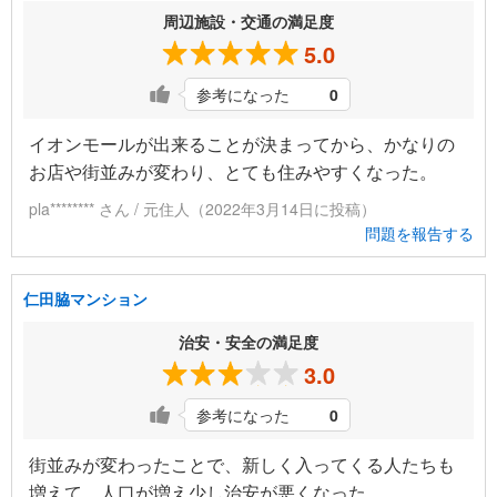
周辺施設・交通の満足度
5.0
参考になった
0
イオンモールが出来ることが決まってから、かなりの
お店や街並みが変わり、とても住みやすくなった。
pla******** さん / 元住人（2022年3月14日に投稿）
問題を報告する
仁田脇マンション
治安・安全の満足度
3.0
参考になった
0
街並みが変わったことで、新しく入ってくる人たちも
増えて、人口が増え少し治安が悪くなった。