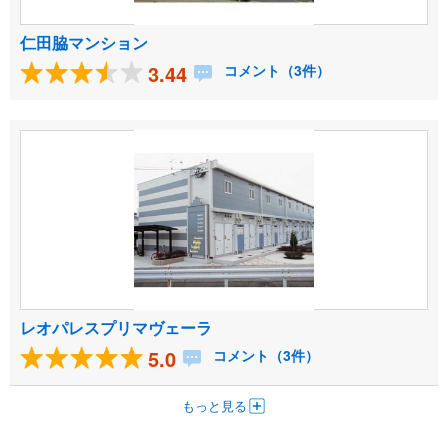
仁田脇マンション
3.44
コメント（3件）
レオパレスプリマヴェーラ
5.0
コメント（3件）
もっと見る