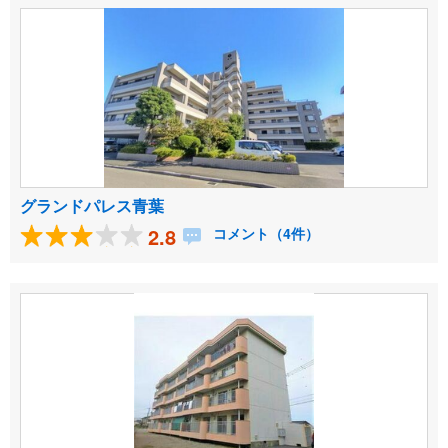
グランドパレス青葉
2.8
コメント（4件）