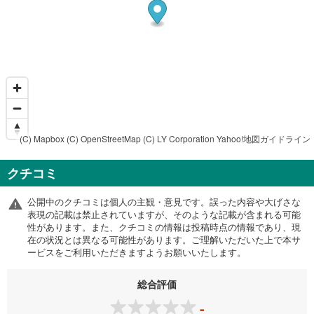
(C) Mapbox
(C) OpenStreetMap
(C) LY Corporation
Yahoo!地図ガイドライン
クチコミ
公開中のクチコミは個人の主観・意見です。誤った内容や大げさな
表現の記載は禁止されていますが、そのような記載が含まれる可能
性があります。また、クチコミの情報は投稿時点の情報であり、現
在の状況とは異なる可能性があります。ご理解いただいた上で本サ
ービスをご利用いただきますようお願いいたします。
総合評価
-