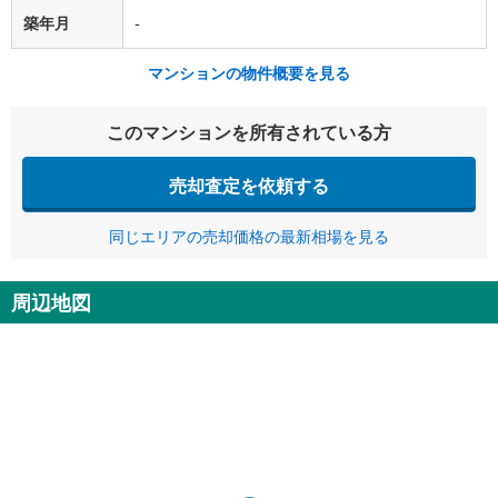
築年月
-
マンションの物件概要を見る
このマンションを所有されている方
売却査定を依頼する
同じエリアの売却価格の最新相場を見る
周辺地図