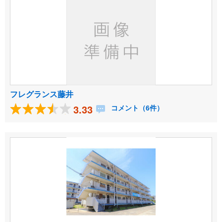
フレグランス藤井
3.33
コメント（6件）