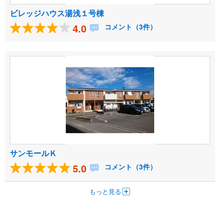
ビレッジハウス湯浅１号棟
4.0
コメント（3件）
サンモールＫ
5.0
コメント（3件）
もっと見る