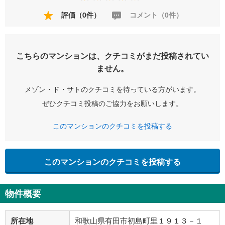
評価（0件）
コメント（0件）
こちらのマンションは、クチコミがまだ投稿されてい
ません。
メゾン・ド・サトのクチコミを待っている方がいます。
ぜひクチコミ投稿のご協力をお願いします。
このマンションのクチコミを投稿する
このマンションのクチコミを投稿する
物件概要
所在地
和歌山県有田市初島町里１９１３－１