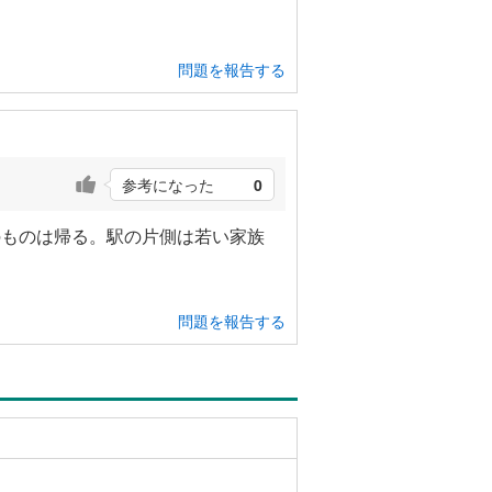
問題を報告する
参考になった
0
のものは帰る。駅の片側は若い家族
問題を報告する