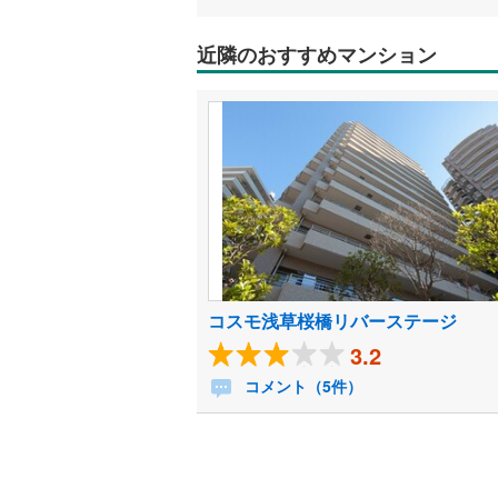
近隣のおすすめマンション
コスモ浅草桜橋リバーステージ
3.2
コメント（5件）