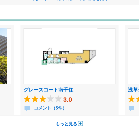
グレースコート南千住
浅草
3.0
コメント（5件）
もっと見る