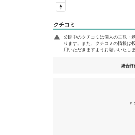
クチコミ
公開中のクチコミは個人の主観・
ります。また、クチコミの情報は
用いただきますようお願いいたし
総合評
Ｆ