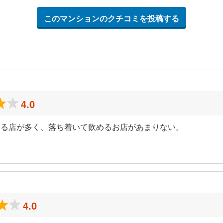
このマンションのクチコミを投稿する
4.0
ある店が多く、落ち着いて飲めるお店があまりない。
4.0