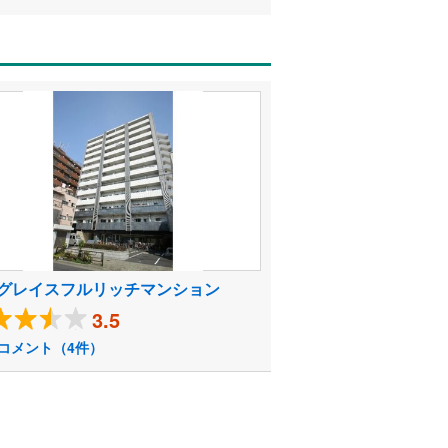
グレイスフルリッチマンション
3.5
コメント（4件）