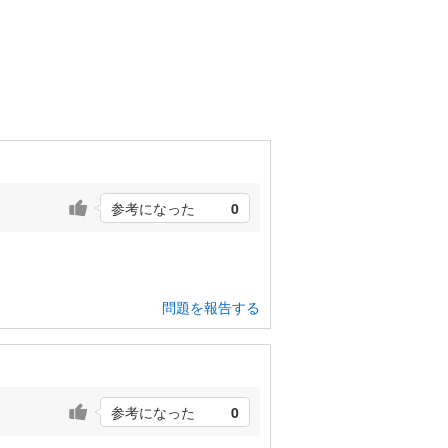
参考になった
0
問題を報告する
参考になった
0