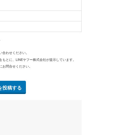
。
問い合わせください。
をもとに、LINEヤフー株式会社が提示しています。
にお問合せください。
を投稿する